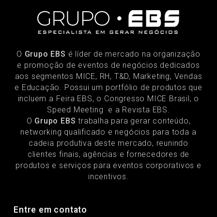
O
Grupo EBS
é líder de mercado na organização
e promoção de eventos de negócios dedicados
aos segmentos MICE, RH, T&D, Marketing, Vendas
e Educação. Possui um portfólio de produtos que
incluem a Feira EBS, o Congresso MICE Brasil, o
Speed Meeting e a Revista EBS.
O
Grupo EBS
trabalha para gerar conteúdo,
networking qualificado e negócios para toda a
cadeia produtiva deste mercado, reunindo
clientes finais, agências e fornecedores de
produtos e serviços para eventos corporativos e
incentivos.
Entre em contato