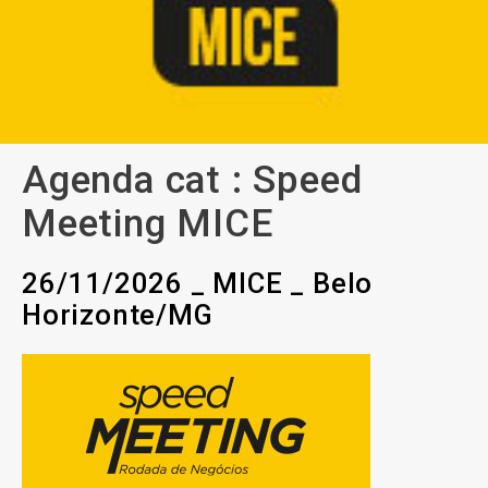
Agenda cat :
Speed
Meeting MICE
26/11/2026 _ MICE _ Belo
Horizonte/MG