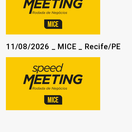
11/08/2026 _ MICE _ Recife/PE