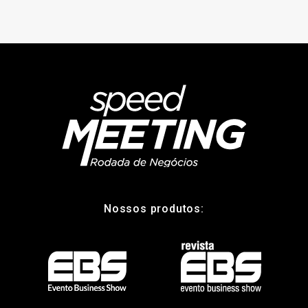
Nossos produtos: