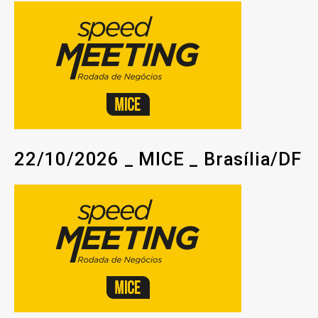
22/10/2026 _ MICE _ Brasília/DF