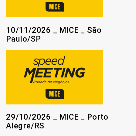
10/11/2026 _ MICE _ São
Paulo/SP
29/10/2026 _ MICE _ Porto
Alegre/RS