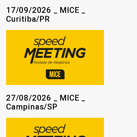
17/09/2026 _ MICE _
Curitiba/PR
27/08/2026 _ MICE _
Campinas/SP