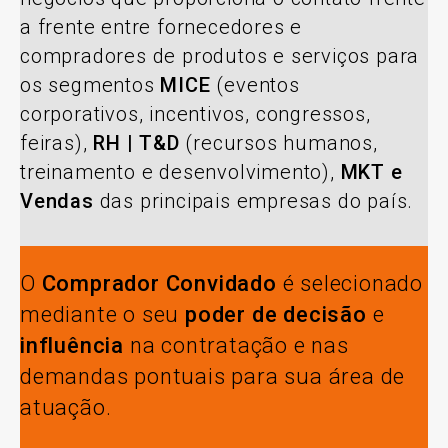
a frente entre fornecedores e
compradores de produtos e serviços para
os segmentos
MICE
(eventos
corporativos, incentivos, congressos,
feiras),
RH | T&D
(recursos humanos,
treinamento e desenvolvimento),
MKT e
Vendas
das principais empresas do país.
O
Comprador Convidado
é selecionado
mediante o seu
poder de decisão
e
influência
na contratação e nas
demandas pontuais para sua área de
atuação.