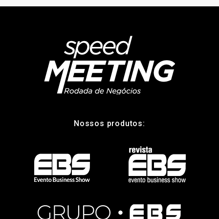
Nossos produtos: