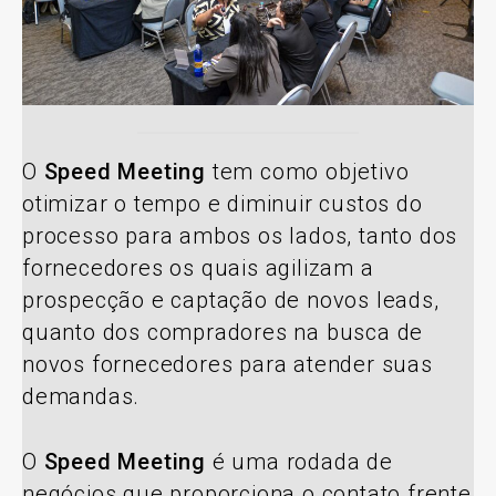
O
Speed Meeting
tem como objetivo
otimizar o tempo e diminuir custos do
processo para ambos os lados, tanto dos
fornecedores os quais agilizam a
prospecção e captação de novos leads,
quanto dos compradores na busca de
novos fornecedores para atender suas
demandas.
O
Speed Meeting
é uma rodada de
negócios que proporciona o contato frente