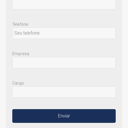
Telefone
Empresa
Cargo