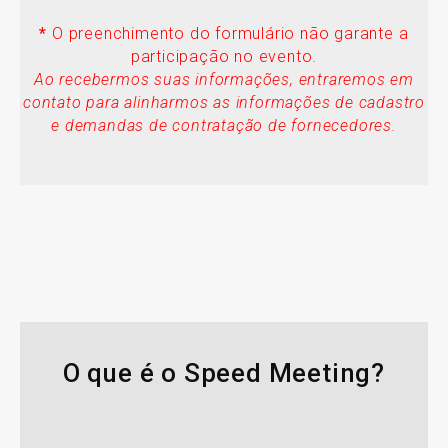
*
O preenchimento do formulário não garante a
participação no evento.
Ao recebermos suas informações, entraremos em
contato para alinharmos as informações de cadastro
e demandas de contratação de fornecedores.
O que é o Speed Meeting?