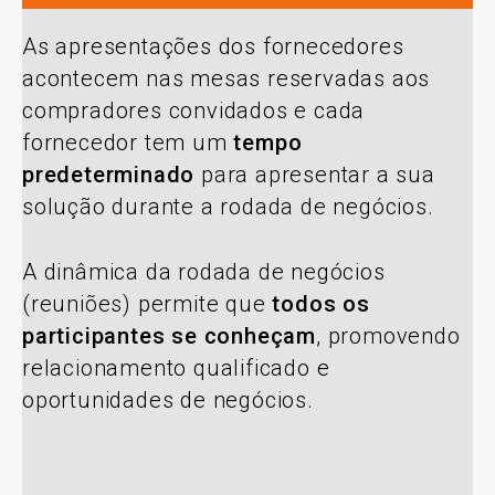
As apresentações dos fornecedores
acontecem nas mesas reservadas aos
compradores convidados e cada
fornecedor tem um
tempo
predeterminado
para apresentar a sua
solução durante a rodada de negócios.
A dinâmica da rodada de negócios
(reuniões) permite que
todos os
participantes se conheçam
, promovendo
relacionamento qualificado e
oportunidades de negócios.