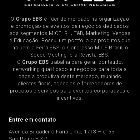
O
Grupo EBS
é líder de mercado na organização
e promoção de eventos de negócios dedicados
aos segmentos MICE, RH, T&D, Marketing, Vendas
e Educação. Possui um portfólio de produtos que
incluem a Feira EBS, o Congresso MICE Brasil, o
Speed Meeting e a Revista EBS.
O
Grupo EBS
trabalha para gerar conteúdo,
networking qualificado e negócios para toda a
cadeia produtiva deste mercado, reunindo
clientes finais, agências e fornecedores de
produtos e serviços para eventos corporativos e
incentivos.
Entre em contato
Avenida Brigadeiro Faria Lima, 1713 – cj 63
São Paulo – SP