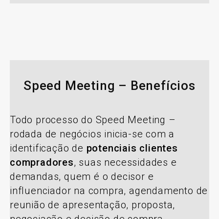
Speed Meeting – Benefícios
Todo processo do Speed Meeting –
rodada de negócios inicia-se com a
identificação de
potenciais clientes
compradores
, suas necessidades e
demandas, quem é o decisor e
influenciador na compra, agendamento de
reunião de apresentação, proposta,
negociação e decisão de compra.