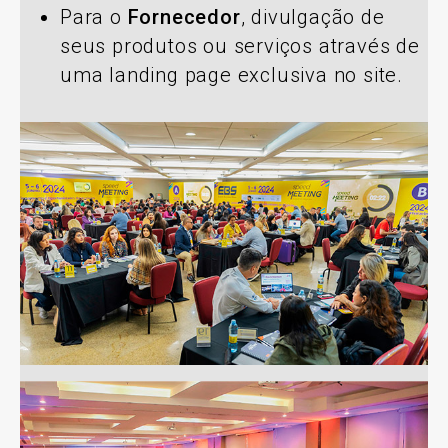
Para o
Fornecedor
, divulgação de
seus produtos ou serviços através de
uma landing page exclusiva no site.