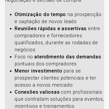
Otimização do tempo
na prospecção
e captação de novos leads
Reuniões rápidas e assertivas
entre
compradores e fornecedores
qualificados, durante as rodadas de
negócios
Foco no
atendimento das demandas
pontuais dos compradores
Menor investimento
para se
prospectar clientes potenciais e ter
acesso a novos mercado
Conexões valiosas
com profissionais
que contratam soluções para eventos,
incentivos e treinamentos