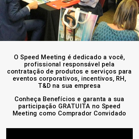
O Speed Meeting é dedicado a você,
profissional responsável pela
contratação de produtos e serviços para
eventos corporativos, incentivos, RH,
T&D na sua empresa
Conheça
Benefícios
e garanta a sua
participação GRATUITA no
Speed
Meeting
como Comprador Convidado