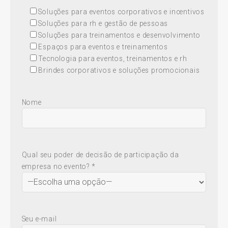
Soluções para eventos corporativos e incentivos
Soluções para rh e gestão de pessoas
Soluções para treinamentos e desenvolvimento
Espaços para eventos e treinamentos
Tecnologia para eventos, treinamentos e rh
Brindes corporativos e soluções promocionais
Nome
Qual seu poder de decisão de participação da
empresa no evento? *
Seu e-mail