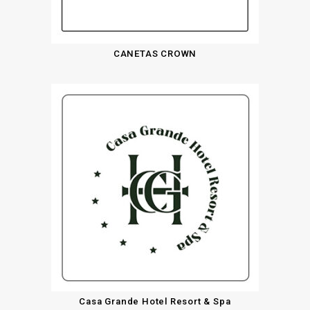
CANETAS CROWN
Casa Grande Hotel Resort & Spa