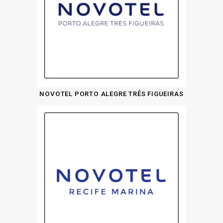
NOVOTEL PORTO ALEGRE TRÊS FIGUEIRAS