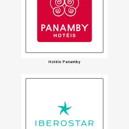
Hotéis Panamby