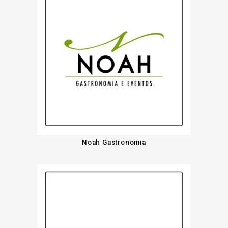
Noah Gastronomia