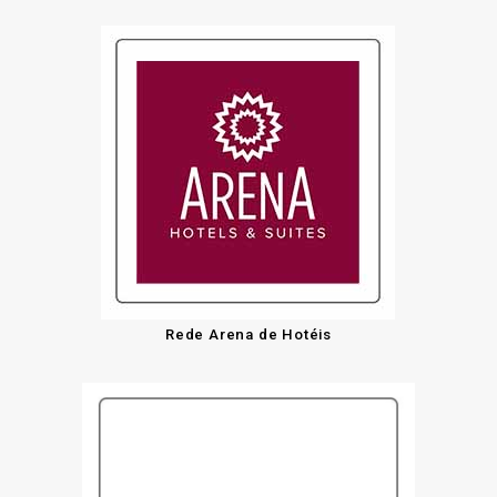
Rede Arena de Hotéis