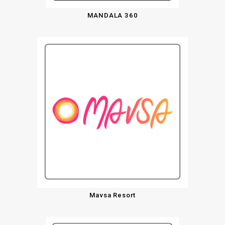
MANDALA 360
Mavsa Resort