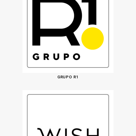
GRUPO R1