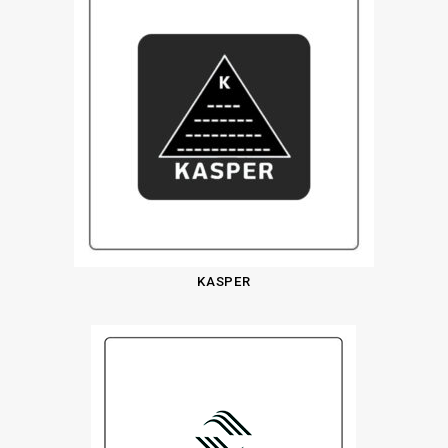
KASPER