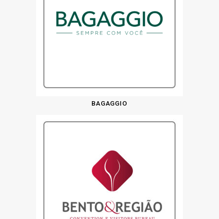
BAGAGGIO