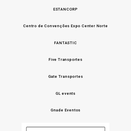
ESTANCORP
Centro de Convenções Expo Center Norte
FANTASTIC
Five Transportes
Gate Transportes
GL events
Gnade Eventos