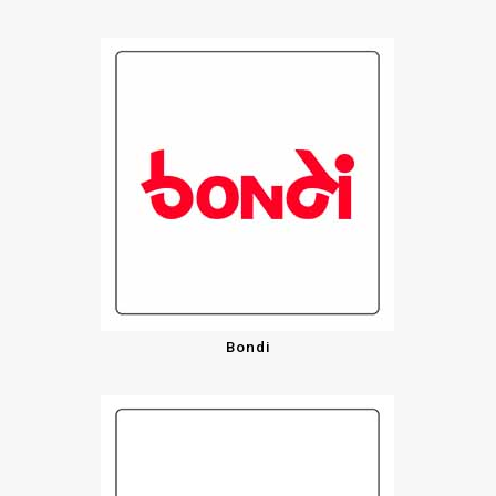
Bondi