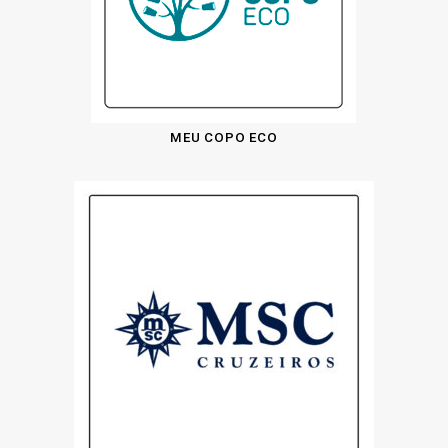
MEU COPO ECO