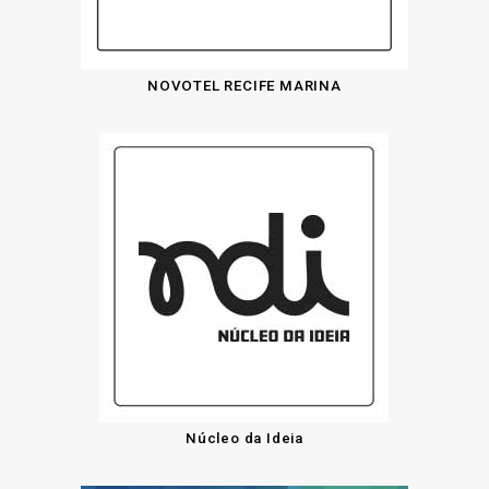
NOVOTEL RECIFE MARINA
Núcleo da Ideia