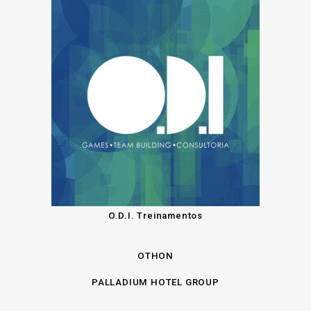
O.D.I. Treinamentos
OTHON
PALLADIUM HOTEL GROUP