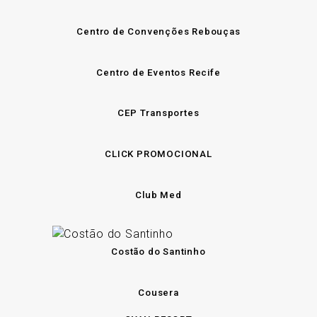
Centro de Convenções Rebouças
Centro de Eventos Recife
CEP Transportes
CLICK PROMOCIONAL
Club Med
Costão do Santinho
Cousera