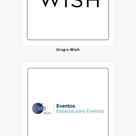
Grupo Wish