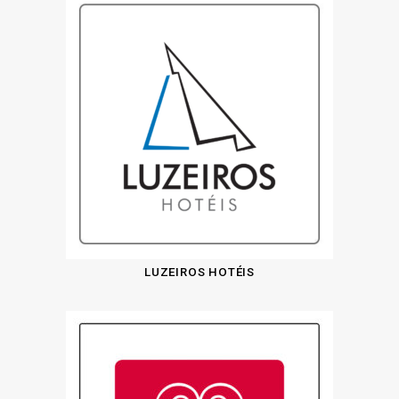
LUZEIROS HOTÉIS