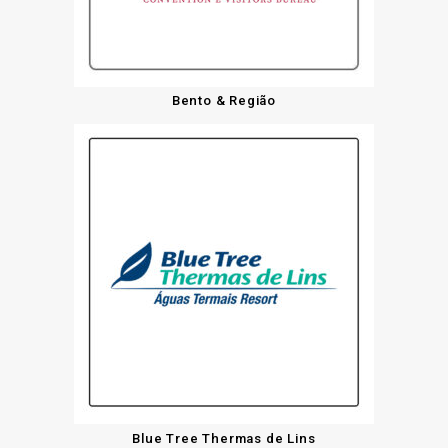
Bento & Região
Blue Tree Thermas de Lins