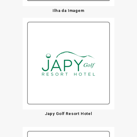
Ilha da Imagem
Japy Golf Resort Hotel