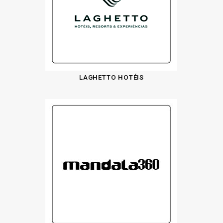
LAGHETTO HOTÉIS