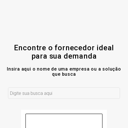
Encontre o fornecedor ideal
para sua demanda
Insira aqui o nome de uma empresa ou a solução
que busca