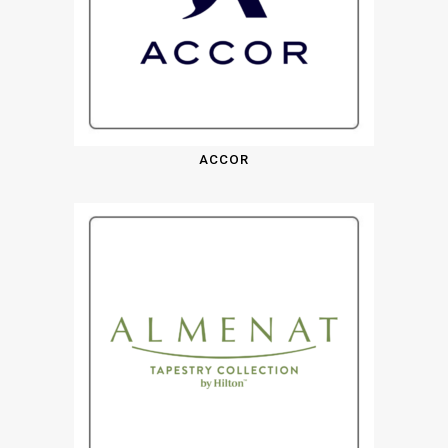
ACCOR