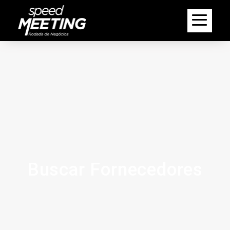
Buscar Fornecedores