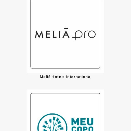
Meliá Hotels International