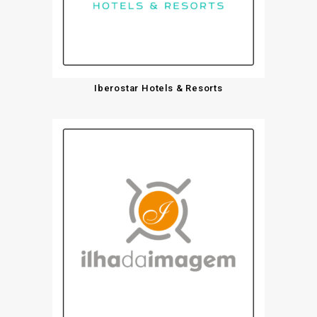
Iberostar Hotels & Resorts