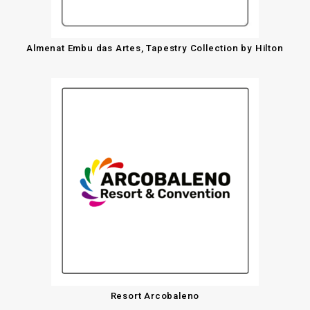
Almenat Embu das Artes, Tapestry Collection by Hilton
Resort Arcobaleno