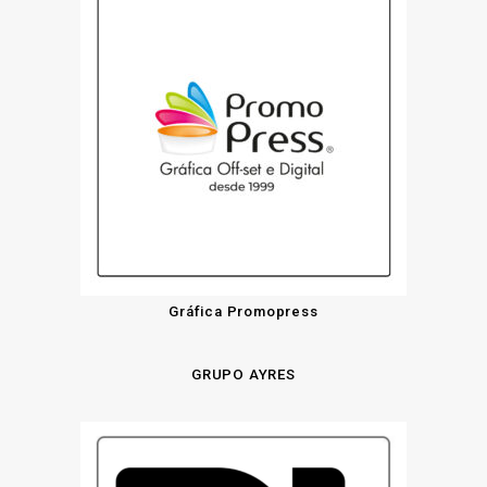
Gráfica Promopress
GRUPO AYRES