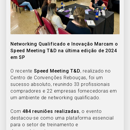
Networking Qualificado e Inovação Marcam o
Speed Meeting T&D na última edição de 2024
em SP
O recente
Speed Meeting T&D
, realizado no
Centro de Convenções Rebouças, foi um
sucesso absoluto, reunindo 33 profissionais
compradores e 22 empresas fornecedoras em
um ambiente de networking qualificado.
Com
484 reuniões realizadas
, o evento
destacou-se como uma plataforma essencial
para o setor de treinamento e