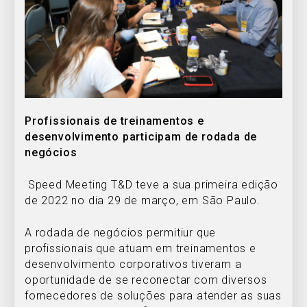
Profissionais de treinamentos e
desenvolvimento participam de rodada de
negócios
Speed Meeting T&D teve a sua primeira edição
de 2022 no dia 29 de março, em São Paulo.
A rodada de negócios permitiur que
profissionais que atuam em treinamentos e
desenvolvimento corporativos tiveram a
oportunidade de se reconectar com diversos
fornecedores de soluções para atender as suas