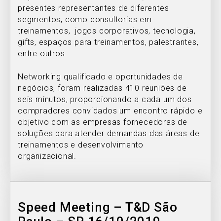
presentes representantes de diferentes
segmentos, como consultorias em
treinamentos, jogos corporativos, tecnologia,
gifts, espaços para treinamentos, palestrantes,
entre outros.
Networking qualificado e oportunidades de
negócios, foram realizadas 410 reuniões de
seis minutos, proporcionando a cada um dos
compradores convidados um encontro rápido e
objetivo com as empresas fornecedoras de
soluções para atender demandas das áreas de
treinamentos e desenvolvimento
organizacional.
Speed Meeting – T&D São