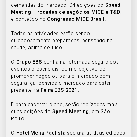
demandas do mercado, 04 edições do
Speed
Meeting – rodadas de negócios MICE e T&D
,
e conteúdo no
Congresso MICE Brasil
.
Todas as atividades estão sendo
cuidadosamente preparadas, pensando na
saúde, acima de tudo.
O
Grupo EBS
confia na retomada seguro dos
eventos presenciais, com o objetivo de
promover negócios para o mercado com
segurança, convida o mercado para estar
presente na
Feira EBS 2021.
E para encerrar o ano, serão realizadas mais
duas edições do
Speed Meeting
, em São
Paulo.
O
Hotel Meliã Paulista
sediará as duas edições