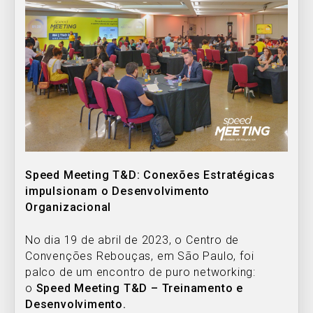
Speed Meeting T&D: Conexões Estratégicas
impulsionam o Desenvolvimento
Organizacional
No dia 19 de abril de 2023, o Centro de
Convenções Rebouças, em São Paulo, foi
palco de um encontro de puro networking:
o
Speed Meeting T&D – Treinamento e
Desenvolvimento.