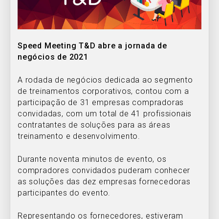
Speed Meeting T&D abre a jornada de
negócios de 2021
A rodada de negócios dedicada ao segmento
de treinamentos corporativos, contou com a
participação de 31 empresas compradoras
convidadas, com um total de 41 profissionais
contratantes de soluções para as áreas
treinamento e desenvolvimento.
Durante noventa minutos de evento, os
compradores convidados puderam conhecer
as soluções das dez empresas fornecedoras
participantes do evento.
Representando os fornecedores, estiveram