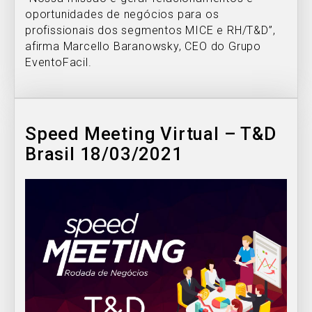
oportunidades de negócios para os
profissionais dos segmentos MICE e RH/T&D”,
afirma Marcello Baranowsky, CEO do Grupo
EventoFacil.
Speed Meeting Virtual – T&D
Brasil 18/03/2021