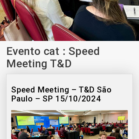
Evento cat :
Speed
Meeting T&D
Speed Meeting – T&D São
Paulo – SP 15/10/2024