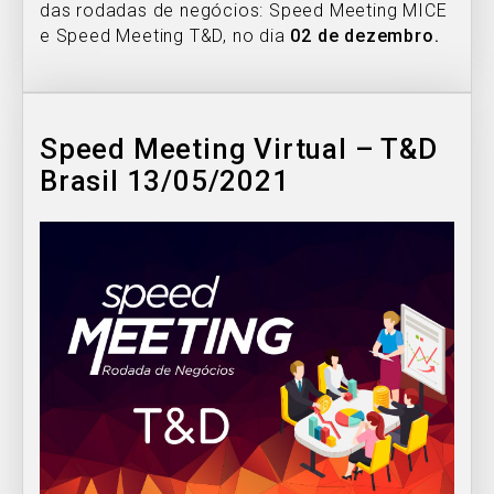
das rodadas de negócios: Speed Meeting MICE
e Speed Meeting T&D, no dia
02 de dezembro.
Speed Meeting Virtual – T&D
Brasil 13/05/2021