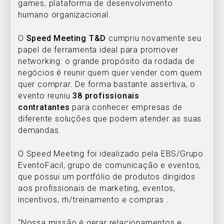
games, plataforma de desenvolvimento
humano organizacional.
O
Speed Meeting T&D
cumpriu novamente seu
papel de ferramenta ideal para promover
networking: o grande propósito da rodada de
negócios é reunir quem quer vender com quem
quer comprar. De forma bastante assertiva, o
evento reuniu
38 profissionais
contratantes
para conhecer empresas de
diferente soluções que podem atender as suas
demandas.
O Speed Meeting foi idealizado pela EBS/Grupo
EventoFacil, grupo de comunicação e eventos,
que possui um portfólio de produtos dirigidos
aos profissionais de marketing, eventos,
incentivos, rh/treinamento e compras .
“Nossa missão é gerar relacionamentos e