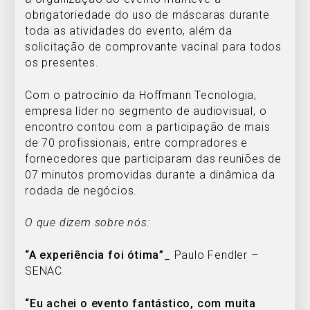
obrigatoriedade do uso de máscaras durante
toda as atividades do evento, além da
solicitação de comprovante vacinal para todos
os presentes.
Com o patrocínio da Hoffmann Tecnologia,
empresa líder no segmento de audiovisual, o
encontro contou com a participação de mais
de 70 profissionais, entre compradores e
fornecedores que participaram das reuniões de
07 minutos promovidas durante a dinâmica da
rodada de negócios.
O que dizem sobre nós:
“A experiência foi ótima”_
Paulo Fendler –
SENAC
“Eu achei o evento fantástico, com muita