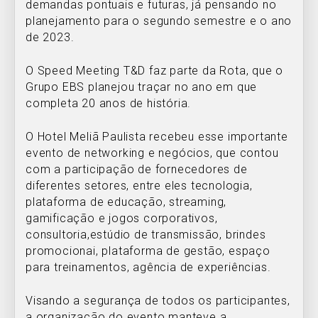
demandas pontuais e futuras, já pensando no
planejamento para o segundo semestre e o ano
de 2023.
O Speed Meeting T&D faz parte da Rota, que o
Grupo EBS planejou traçar no ano em que
completa 20 anos de história.
O Hotel Meliã Paulista recebeu esse importante
evento de networking e negócios, que contou
com a participação de fornecedores de
diferentes setores, entre eles tecnologia,
plataforma de educação, streaming,
gamificação e jogos corporativos,
consultoria,estúdio de transmissão, brindes
promocionai, plataforma de gestão, espaço
para treinamentos, agência de experiências.
Visando a segurança de todos os participantes,
a organização do evento manteve a