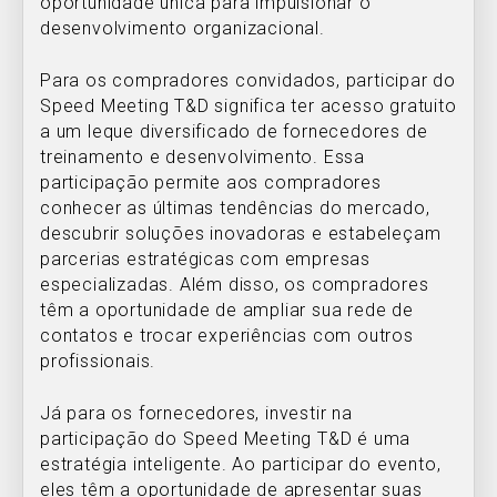
oportunidade única para impulsionar o
desenvolvimento organizacional.
Para os compradores convidados, participar do
Speed Meeting T&D significa ter acesso gratuito
a um leque diversificado de fornecedores de
treinamento e desenvolvimento. Essa
participação permite aos compradores
conhecer as últimas tendências do mercado,
descubrir soluções inovadoras e estabeleçam
parcerias estratégicas com empresas
especializadas. Além disso, os compradores
têm a oportunidade de ampliar sua rede de
contatos e trocar experiências com outros
profissionais.
Já para os fornecedores, investir na
participação do Speed Meeting T&D é uma
estratégia inteligente. Ao participar do evento,
eles têm a oportunidade de apresentar suas