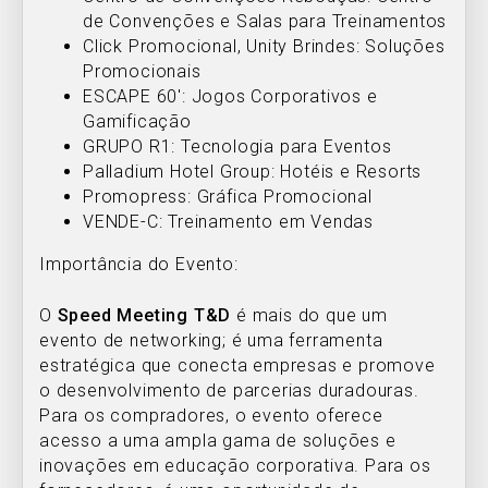
de Convenções e Salas para Treinamentos
Click Promocional, Unity Brindes: Soluções
Promocionais
ESCAPE 60′: Jogos Corporativos e
Gamificação
GRUPO R1: Tecnologia para Eventos
Palladium Hotel Group: Hotéis e Resorts
Promopress: Gráfica Promocional
VENDE-C: Treinamento em Vendas
Importância do Evento:
O
Speed Meeting T&D
é mais do que um
evento de networking; é uma ferramenta
estratégica que conecta empresas e promove
o desenvolvimento de parcerias duradouras.
Para os compradores, o evento oferece
acesso a uma ampla gama de soluções e
inovações em educação corporativa. Para os