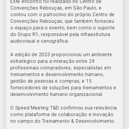
Este encontro foi realizado no Centro de
Convenções Rebouças, em São Paulo, e
contou com o patrocínio do próprio Centro de
Convenções Rebouças, que também forneceu
o espaço para o evento, bem como o suporte
do Grupo R1, responsável pela infraestrutura
audiovisual e cenográfica.
A edição de 2023 proporcionou um ambiente
estratégico para a interação entre 29
profissionais compradores, especialistas em
treinamentos e desenvolvimento humano,
gestão de pessoas e compras, e 15
fornecedores de soluções para treinamentos e
desenvolvimento humano organizacional.
O Speed Meeting T&D confirmou sua relevância
como plataforma de colaboração e inovação
no campo do Treinamento & Desenvolvimento.