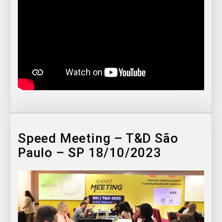
Speed Meeting – T&D São
Paulo – SP 18/10/2023