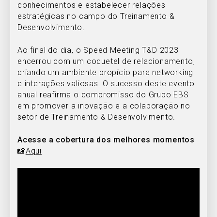
conhecimentos e estabelecer relações
estratégicas no campo do Treinamento &
Desenvolvimento.
Ao final do dia, o Speed Meeting T&D 2023
encerrou com um coquetel de relacionamento,
criando um ambiente propício para networking
e interações valiosas. O sucesso deste evento
anual reafirma o compromisso do Grupo EBS
em promover a inovação e a colaboração no
setor de Treinamento & Desenvolvimento.
Acesse a cobertura dos melhores momentos
📸
Aqui