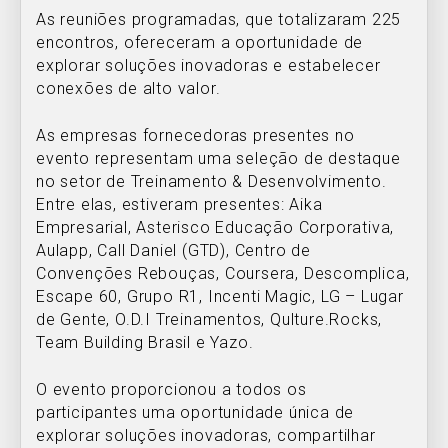
As reuniões programadas, que totalizaram 225
encontros, ofereceram a oportunidade de
explorar soluções inovadoras e estabelecer
conexões de alto valor.
As empresas fornecedoras presentes no
evento representam uma seleção de destaque
no setor de Treinamento & Desenvolvimento.
Entre elas, estiveram presentes: Aika
Empresarial, Asterisco Educação Corporativa,
Aulapp, Call Daniel (GTD), Centro de
Convenções Rebouças, Coursera, Descomplica,
Escape 60, Grupo R1, Incenti Magic, LG – Lugar
de Gente, O.D.I Treinamentos, Qulture.Rocks,
Team Building Brasil e Yazo.
O evento proporcionou a todos os
participantes uma oportunidade única de
explorar soluções inovadoras, compartilhar