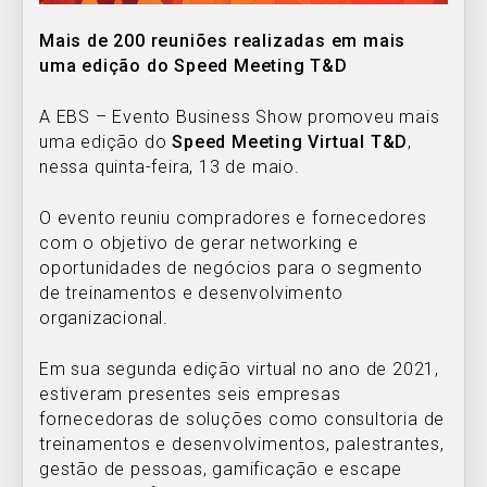
Mais de 200 reuniões realizadas em mais
uma edição do Speed Meeting T&D
A EBS – Evento Business Show promoveu mais
uma edição do
Speed Meeting Virtual T&D
,
nessa quinta-feira, 13 de maio.
O evento reuniu compradores e fornecedores
com o objetivo de gerar networking e
oportunidades de negócios para o segmento
de treinamentos e desenvolvimento
organizacional.
Em sua segunda edição virtual no ano de 2021,
estiveram presentes seis empresas
fornecedoras de soluções como consultoria de
treinamentos e desenvolvimentos, palestrantes,
gestão de pessoas, gamificação e escape