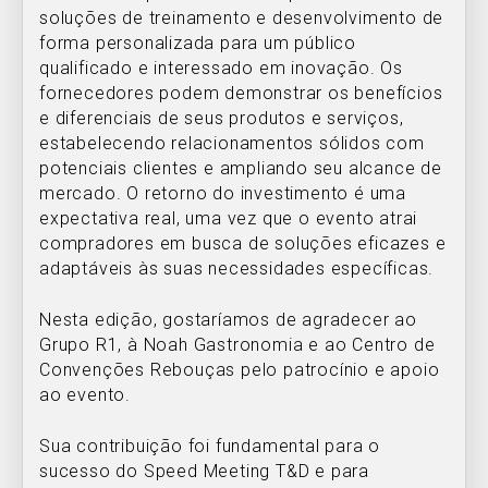
soluções de treinamento e desenvolvimento de
forma personalizada para um público
qualificado e interessado em inovação. Os
fornecedores podem demonstrar os benefícios
e diferenciais de seus produtos e serviços,
estabelecendo relacionamentos sólidos com
potenciais clientes e ampliando seu alcance de
mercado. O retorno do investimento é uma
expectativa real, uma vez que o evento atrai
compradores em busca de soluções eficazes e
adaptáveis às suas necessidades específicas.
Nesta edição, gostaríamos de agradecer ao
Grupo R1, à Noah Gastronomia e ao Centro de
Convenções Rebouças pelo patrocínio e apoio
ao evento.
Sua contribuição foi fundamental para o
sucesso do Speed Meeting T&D e para