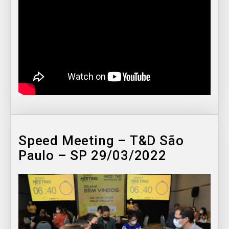
Speed Meeting – T&D São
Paulo – SP 29/03/2022