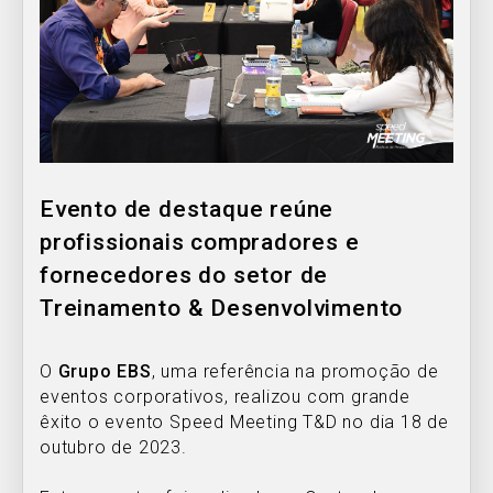
Evento de destaque reúne
profissionais compradores e
fornecedores do setor de
Treinamento & Desenvolvimento
O
Grupo EBS
, uma referência na promoção de
eventos corporativos, realizou com grande
êxito o evento Speed Meeting T&D no dia 18 de
outubro de 2023.