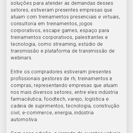
soluções para atender as demandas desses
setores, estiveram presentes empresas que
atuam com treinamentos presenciais e virtuais,
consultoria em treinamentos, jogos
corporativos, escape games, espaço para
treinamentos corporativos, palestrantes e
tecnologia, como streaming, estúdio de
transmissão e plataforma de transmissão de
webinars.
Entre os compradores estiveram presentes
profissionais gestores de rh, treinamentos e
compras, representando empresas que atuam
nos mais diversos setores, entre eles indústria
farmacêutica, foodtech, varejo, logística e
cadeia de suprimentos, tecnologia, construção
civil, e-commerce, energia, indústria
automotiva.