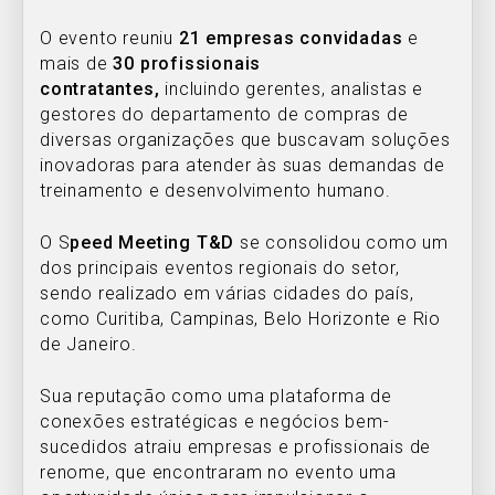
O evento reuniu
21 empresas convidadas
e
mais de
30 profissionais
contratantes,
incluindo gerentes, analistas e
gestores do departamento de compras de
diversas organizações que buscavam soluções
inovadoras para atender às suas demandas de
treinamento e desenvolvimento humano.
O S
peed Meeting T&D
se consolidou como um
dos principais eventos regionais do setor,
sendo realizado em várias cidades do país,
como Curitiba, Campinas, Belo Horizonte e Rio
de Janeiro.
Sua reputação como uma plataforma de
conexões estratégicas e negócios bem-
sucedidos atraiu empresas e profissionais de
renome, que encontraram no evento uma