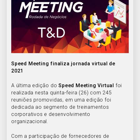
Speed Meeting finaliza jornada virtual de
2021
A última edição do
Speed Meeting Virtual
foi
realizada nesta quinta-feira (26) com 245
reuniões promovidas, em uma edição foi
dedicada ao segmento de treinamentos
corporativos e desenvolvimento
organizacional.
Com a participação de fornecedores de