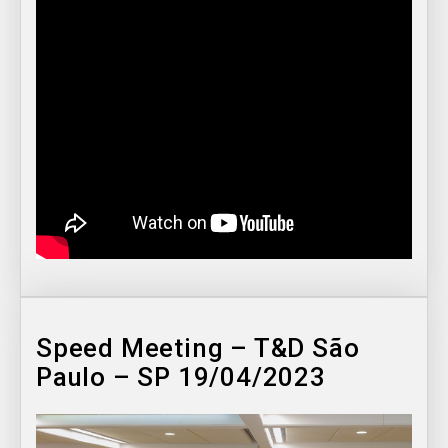
Speed Meeting – T&D São
Paulo – SP 19/04/2023