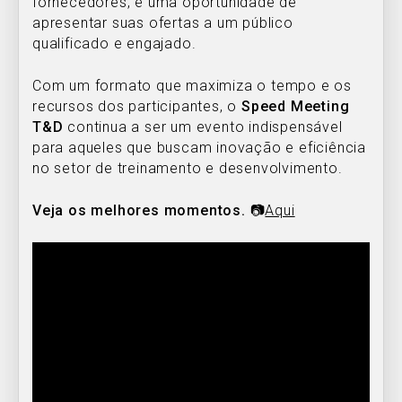
fornecedores, é uma oportunidade de
apresentar suas ofertas a um público
qualificado e engajado.
Com um formato que maximiza o tempo e os
recursos dos participantes, o
Speed Meeting
T&D
continua a ser um evento indispensável
para aqueles que buscam inovação e eficiência
no setor de treinamento e desenvolvimento.
Veja os melhores momentos.
📷
Aqui