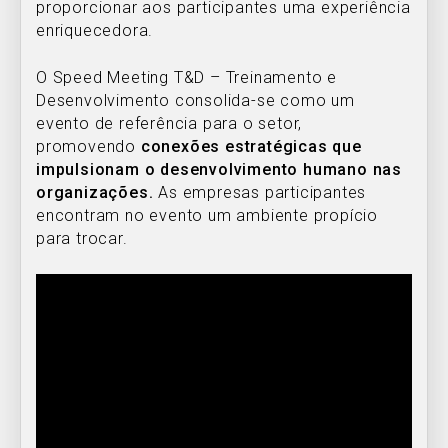
proporcionar aos participantes uma experiência
enriquecedora.
O Speed Meeting T&D – Treinamento e
Desenvolvimento consolida-se como um
evento de referência para o setor,
promovendo
conexões estratégicas que
impulsionam o desenvolvimento humano nas
organizações.
As empresas participantes
encontram no evento um ambiente propício
para trocar.