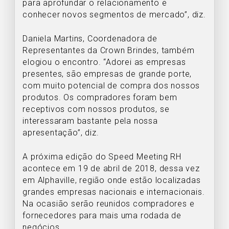
para aprofundar o relacionamento e
conhecer novos segmentos de mercado”, diz.
Daniela Martins, Coordenadora de
Representantes da Crown Brindes, também
elogiou o encontro. “Adorei as empresas
presentes, são empresas de grande porte,
com muito potencial de compra dos nossos
produtos. Os compradores foram bem
receptivos com nossos produtos, se
interessaram bastante pela nossa
apresentação”, diz.
A próxima edição do Speed Meeting RH
acontece em 19 de abril de 2018, dessa vez
em Alphaville, região onde estão localizadas
grandes empresas nacionais e internacionais.
Na ocasião serão reunidos compradores e
fornecedores para mais uma rodada de
negócios.