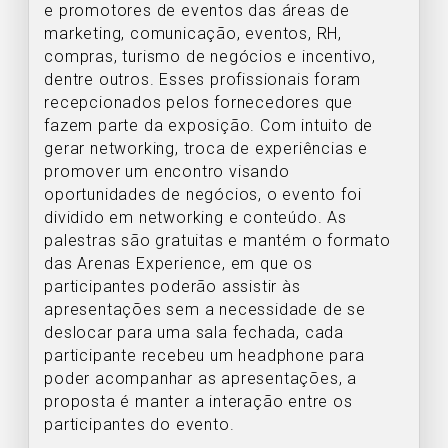
e promotores de eventos das áreas de
marketing, comunicação, eventos, RH,
compras, turismo de negócios e incentivo,
dentre outros. Esses profissionais foram
recepcionados pelos fornecedores que
fazem parte da exposição. Com intuito de
gerar networking, troca de experiências e
promover um encontro visando
oportunidades de negócios, o evento foi
dividido em networking e conteúdo. As
palestras são gratuitas e mantém o formato
das Arenas Experience, em que os
participantes poderão assistir às
apresentações sem a necessidade de se
deslocar para uma sala fechada, cada
participante recebeu um headphone para
poder acompanhar as apresentações, a
proposta é manter a interação entre os
participantes do evento.