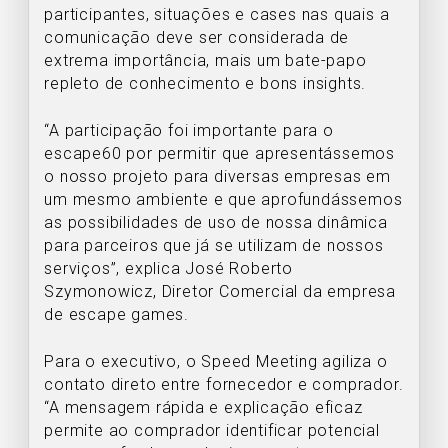
participantes, situações e cases nas quais a
comunicação deve ser considerada de
extrema importância, mais um bate-papo
repleto de conhecimento e bons insights.
“A participação foi importante para o
escape60 por permitir que apresentássemos
o nosso projeto para diversas empresas em
um mesmo ambiente e que aprofundássemos
as possibilidades de uso de nossa dinâmica
para parceiros que já se utilizam de nossos
serviços”, explica José Roberto
Szymonowicz, Diretor Comercial da empresa
de escape games.
Para o executivo, o Speed Meeting agiliza o
contato direto entre fornecedor e comprador.
“A mensagem rápida e explicação eficaz
permite ao comprador identificar potencial