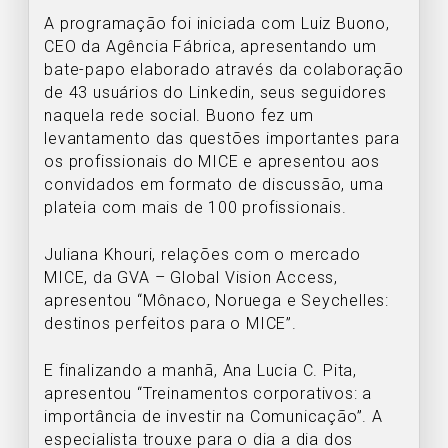
A programação foi iniciada com Luiz Buono,
CEO da Agência Fábrica, apresentando um
bate-papo elaborado através da colaboração
de 43 usuários do Linkedin, seus seguidores
naquela rede social. Buono fez um
levantamento das questões importantes para
os profissionais do MICE e apresentou aos
convidados em formato de discussão, uma
plateia com mais de 100 profissionais.
Juliana Khouri, relações com o mercado
MICE, da GVA – Global Vision Access,
apresentou “Mônaco, Noruega e Seychelles:
destinos perfeitos para o MICE”.
E finalizando a manhã, Ana Lucia C. Pita,
apresentou “Treinamentos corporativos: a
importância de investir na Comunicação”. A
especialista trouxe para o dia a dia dos