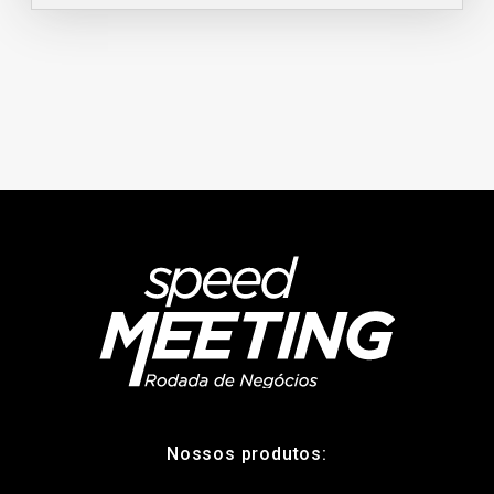
Nossos produtos: