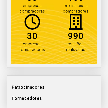
empresas
profissionais
compradoras
compradores
30
990
empresas
reuniões
fornecedoras
realizadas
Patrocinadores
Fornecedores