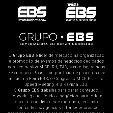
O
Grupo EBS
é líder de mercado na organização
e promoção de eventos de negócios dedicados
aos segmentos MICE, RH, T&D, Marketing, Vendas
e Educação. Possui um portfólio de produtos que
incluem a Feira EBS, o Congresso MICE Brasil, o
Speed Meeting e a Revista EBS.
O
Grupo EBS
trabalha para gerar conteúdo,
networking qualificado e negócios para toda a
cadeia produtiva deste mercado, reunindo
clientes finais, agências e fornecedores de