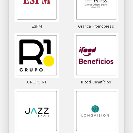
ESPM
Gráfica Promopress
GRUPO R1
iFood Benefícios