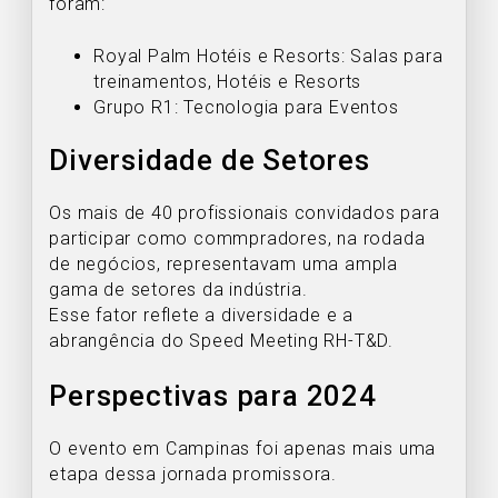
foram:
Royal Palm Hotéis e Resorts: Salas para
treinamentos, Hotéis e Resorts
Grupo R1: Tecnologia para Eventos
Diversidade de Setores
Os mais de 40 profissionais convidados para
participar como commpradores, na rodada
de negócios, representavam uma ampla
gama de setores da indústria.
Esse fator reflete a diversidade e a
abrangência do Speed Meeting RH-T&D.
Perspectivas para 2024
O evento em Campinas foi apenas mais uma
etapa dessa jornada promissora.