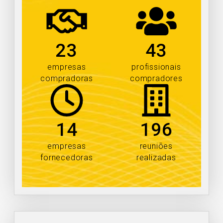
23
43
empresas
profissionais
compradoras
compradores
14
196
empresas
reuniões
fornecedoras
realizadas