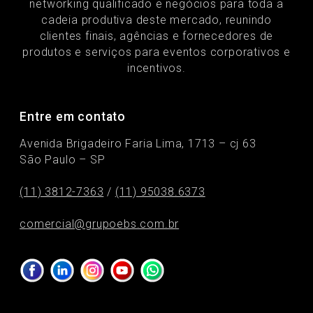
networking qualificado e negócios para toda a
cadeia produtiva deste mercado, reunindo
clientes finais, agências e fornecedores de
produtos e serviços para eventos corporativos e
incentivos.
Entre em contato
Avenida Brigadeiro Faria Lima, 1713 – cj 63
São Paulo – SP
(11) 3812-7363
/
(11) 95038.6373
comercial@grupoebs.com.br