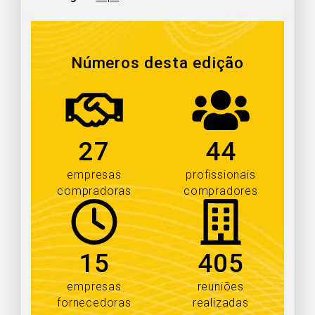
Números desta edição
27
44
empresas
profissionais
compradoras
compradores
15
405
empresas
reuniões
fornecedoras
realizadas