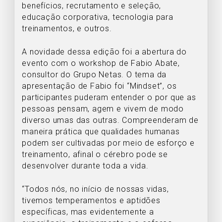
benefícios, recrutamento e seleção,
educação corporativa, tecnologia para
treinamentos, e outros.
A novidade dessa edição foi a abertura do
evento com o workshop de Fabio Abate,
consultor do Grupo Netas. O tema da
apresentação de Fabio foi “Mindset”, os
participantes puderam entender o por que as
pessoas pensam, agem e vivem de modo
diverso umas das outras. Compreenderam de
maneira prática que qualidades humanas
podem ser cultivadas por meio de esforço e
treinamento, afinal o cérebro pode se
desenvolver durante toda a vida.
“Todos nós, no início de nossas vidas,
tivemos temperamentos e aptidões
específicas, mas evidentemente a