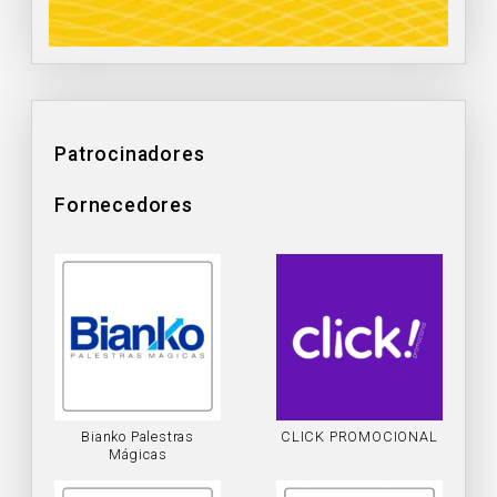
Patrocinadores
Fornecedores
Bianko Palestras
CLICK PROMOCIONAL
Mágicas