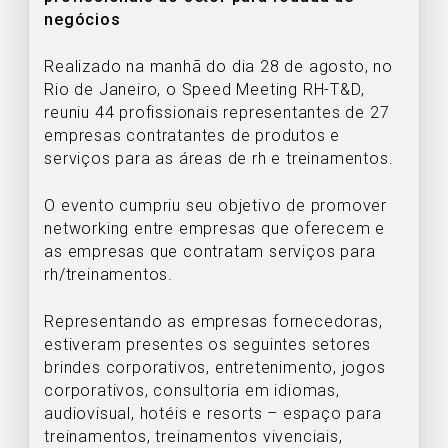
negócios
Realizado na manhã do dia 28 de agosto, no
Rio de Janeiro, o Speed Meeting RH-T&D,
reuniu 44 profissionais representantes de 27
empresas contratantes de produtos e
serviços para as áreas de rh e treinamentos.
O evento cumpriu seu objetivo de promover
networking entre empresas que oferecem e
as empresas que contratam serviços para
rh/treinamentos.
Representando as empresas fornecedoras,
estiveram presentes os seguintes setores
brindes corporativos, entretenimento, jogos
corporativos, consultoria em idiomas,
audiovisual, hotéis e resorts – espaço para
treinamentos, treinamentos vivenciais,