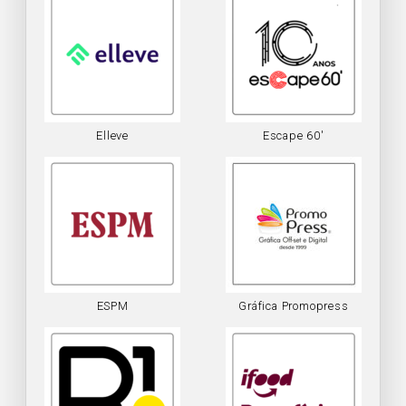
Elleve
Escape 60′
ESPM
Gráfica Promopress