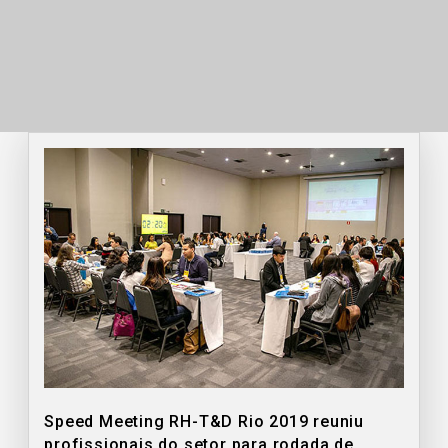
Speed Meeting RH-T&D Rio 2019 reuniu
profissionais do setor para rodada de