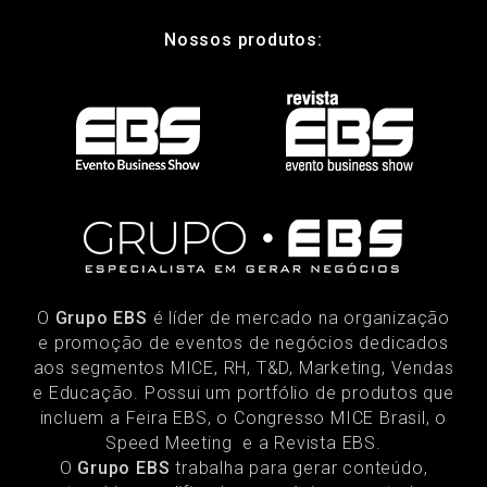
Nossos produtos:
O
Grupo EBS
é líder de mercado na organização
e promoção de eventos de negócios dedicados
aos segmentos MICE, RH, T&D, Marketing, Vendas
e Educação. Possui um portfólio de produtos que
incluem a Feira EBS, o Congresso MICE Brasil, o
Speed Meeting e a Revista EBS.
O
Grupo EBS
trabalha para gerar conteúdo,