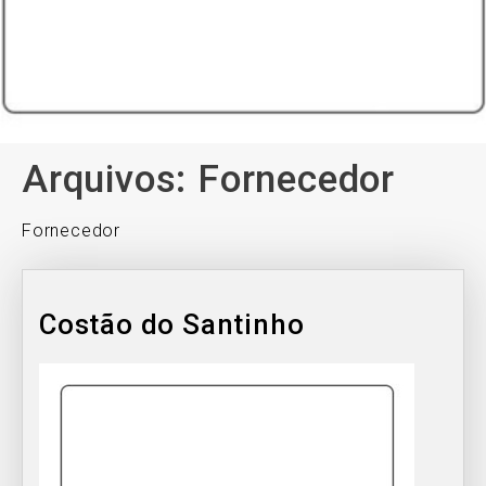
Arquivos:
Fornecedor
Fornecedor
Costão do Santinho