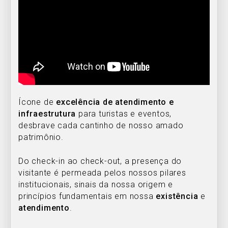
Ícone de
excelência de atendimento
e
infraestrutura
para turistas e eventos,
desbrave cada cantinho de nosso amado
patrimônio.
Do check-in ao check-out, a presença do
visitante é permeada pelos nossos pilares
institucionais, sinais da nossa origem e
princípios fundamentais em nossa
existência
e
atendimento
.