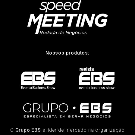
Nossos produtos:
O
Grupo EBS
é líder de mercado na organização