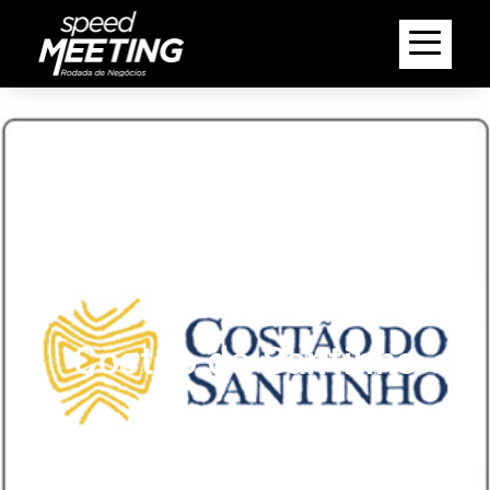
Costão do Santinho