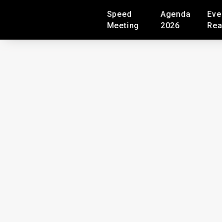
Speed
Agenda
Eve
Meeting
2026
Rea