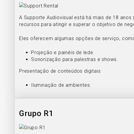
A Supporte Audiovisual está há mais de 18 anos 
recursos para atingir e superar o objetivo de neg
Eles oferecem algumas opções de serviço, com
Projeção e painéis de lede.
Sonorização para palestras e shows.
Presentação de conteúdos digitais
Iluminação de ambientes.
Grupo R1