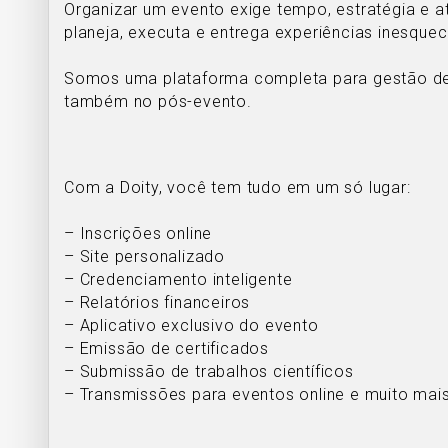
Organizar um evento exige tempo, estratégia e a
planeja, executa e entrega experiências inesquec
Somos uma plataforma completa para gestão de
também no pós-evento.
Com a Doity, você tem tudo em um só lugar:
– Inscrições online
– Site personalizado
– Credenciamento inteligente
– Relatórios financeiros
– Aplicativo exclusivo do evento
– Emissão de certificados
– Submissão de trabalhos científicos
– Transmissões para eventos online e muito mais