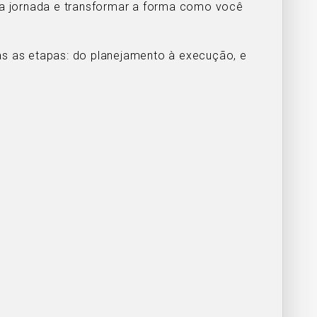
ssa jornada e transformar a forma como você
 as etapas: do planejamento à execução, e