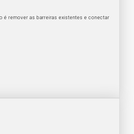
 é remover as barreiras existentes e conectar