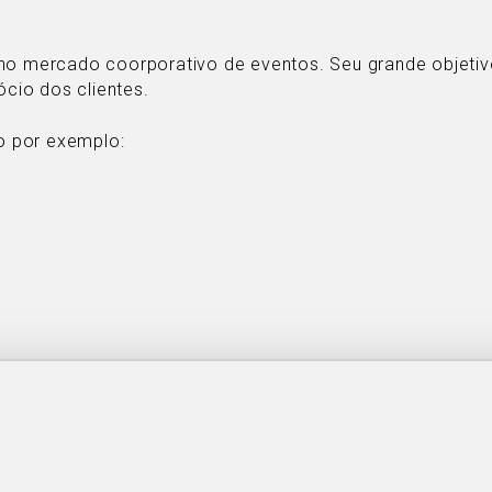
no mercado coorporativo de eventos. Seu grande objetivo
ócio dos clientes.
o por exemplo: