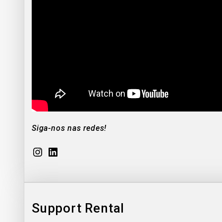
Siga-nos nas redes!
Instagram
LinkedIn
Support Rental