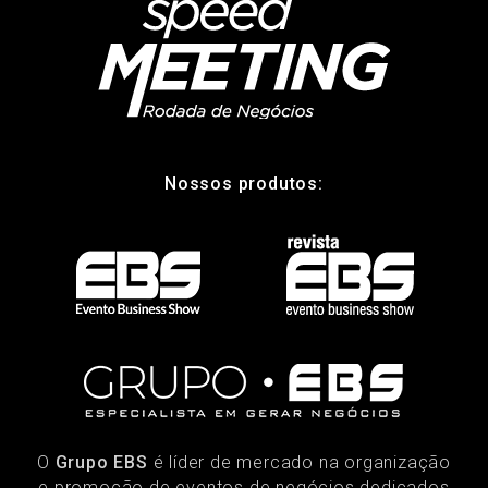
Nossos produtos:
O
Grupo EBS
é líder de mercado na organização
e promoção de eventos de negócios dedicados