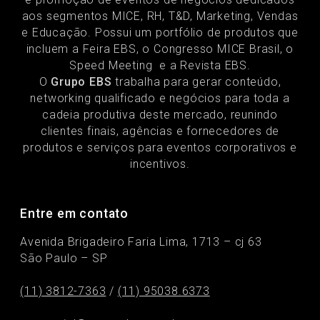
aos segmentos MICE, RH, T&D, Marketing, Vendas
e Educação. Possui um portfólio de produtos que
incluem a Feira EBS, o Congresso MICE Brasil, o
Speed Meeting e a Revista EBS.
O
Grupo EBS
trabalha para gerar conteúdo,
networking qualificado e negócios para toda a
cadeia produtiva deste mercado, reunindo
clientes finais, agências e fornecedores de
produtos e serviços para eventos corporativos e
incentivos.
Entre em contato
Avenida Brigadeiro Faria Lima, 1713 – cj 63
São Paulo – SP
(11) 3812-7363
/
(11) 95038.6373