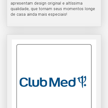
apresentam design original e altíssima
qualidade, que tornam seus momentos longe
de casa ainda mais especiais!