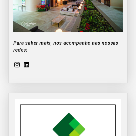
Para saber mais, nos acompanhe nas nossas
redes!
Instagram
LinkedIn