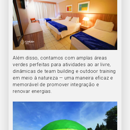
Além disso, contamos com amplas áreas
verdes perfeitas para atividades ao ar livre,
dinâmicas de team building e outdoor training
em meio à natureza — uma maneira eficaz e
memorável de promover integração e
renovar energias.