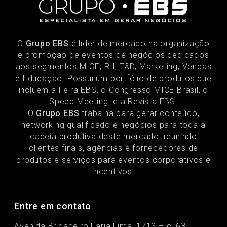
O
Grupo EBS
é líder de mercado na organização
e promoção de eventos de negócios dedicados
aos segmentos MICE, RH, T&D, Marketing, Vendas
e Educação. Possui um portfólio de produtos que
incluem a Feira EBS, o Congresso MICE Brasil, o
Speed Meeting e a Revista EBS.
O
Grupo EBS
trabalha para gerar conteúdo,
networking qualificado e negócios para toda a
cadeia produtiva deste mercado, reunindo
clientes finais, agências e fornecedores de
produtos e serviços para eventos corporativos e
incentivos.
Entre em contato
Avenida Brigadeiro Faria Lima, 1713 – cj 63