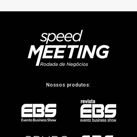
Nossos produtos: