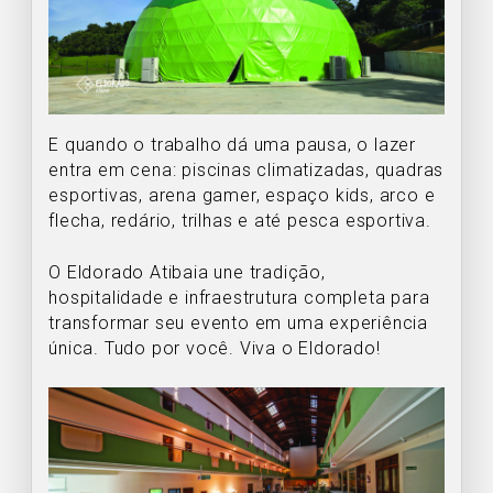
E quando o trabalho dá uma pausa, o lazer
entra em cena: piscinas climatizadas, quadras
esportivas, arena gamer, espaço kids, arco e
flecha, redário, trilhas e até pesca esportiva.
O Eldorado Atibaia une tradição,
hospitalidade e infraestrutura completa para
transformar seu evento em uma experiência
única. Tudo por você. Viva o Eldorado!