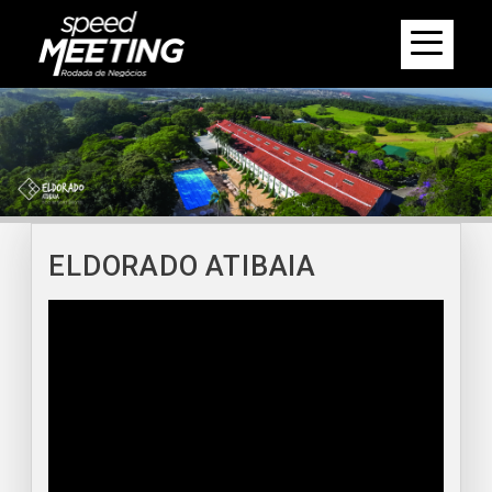
ELDORADO ATIBAIA