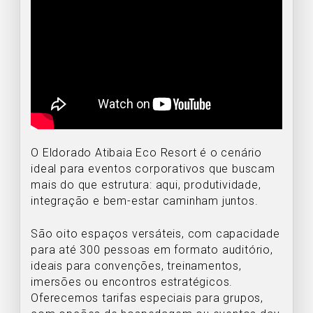
O Eldorado Atibaia Eco Resort é o cenário
ideal para eventos corporativos que buscam
mais do que estrutura: aqui, produtividade,
integração e bem-estar caminham juntos.
São oito espaços versáteis, com capacidade
para até 300 pessoas em formato auditório,
ideais para convenções, treinamentos,
imersões ou encontros estratégicos.
Oferecemos tarifas especiais para grupos,