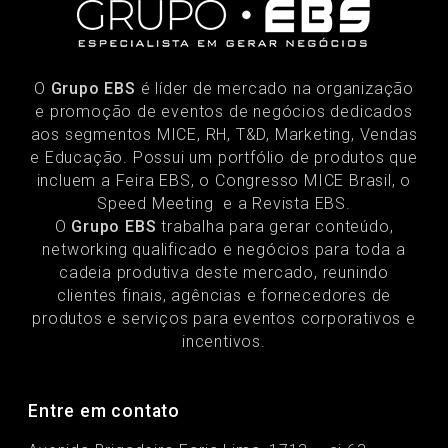
O
Grupo EBS
é líder de mercado na organização
e promoção de eventos de negócios dedicados
aos segmentos MICE, RH, T&D, Marketing, Vendas
e Educação. Possui um portfólio de produtos que
incluem a Feira EBS, o Congresso MICE Brasil, o
Speed Meeting e a Revista EBS.
O
Grupo EBS
trabalha para gerar conteúdo,
networking qualificado e negócios para toda a
cadeia produtiva deste mercado, reunindo
clientes finais, agências e fornecedores de
produtos e serviços para eventos corporativos e
incentivos.
Entre em contato