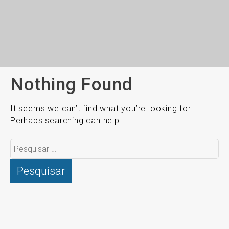
Nothing Found
It seems we can’t find what you’re looking for.
Perhaps searching can help.
Pesquisar
por: