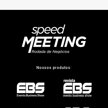
Nossos produtos: