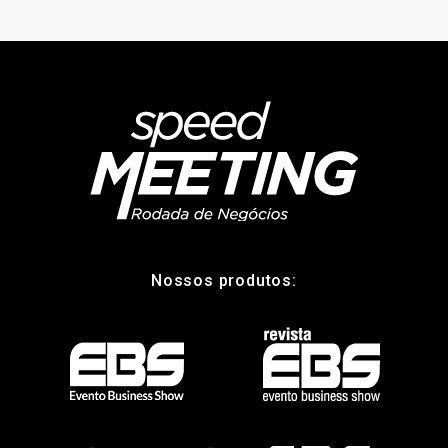
Nossos produtos: