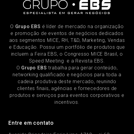
O
Grupo EBS
é líder de mercado na organização
e promoção de eventos de negócios dedicados
aos segmentos MICE, RH, T&D, Marketing, Vendas
e Educação. Possui um portfólio de produtos que
incluem a Feira EBS, o Congresso MICE Brasil, o
Speed Meeting e a Revista EBS.
O
Grupo EBS
trabalha para gerar conteúdo,
networking qualificado e negócios para toda a
cadeia produtiva deste mercado, reunindo
clientes finais, agências e fornecedores de
produtos e serviços para eventos corporativos e
incentivos.
Entre em contato