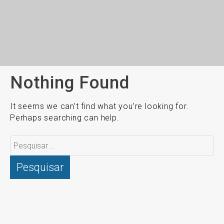
Nothing Found
It seems we can’t find what you’re looking for.
Perhaps searching can help.
Pesquisar
por: