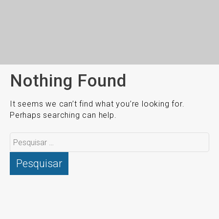
Nothing Found
It seems we can’t find what you’re looking for.
Perhaps searching can help.
Pesquisar
por: