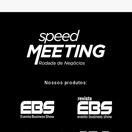
Nossos produtos: