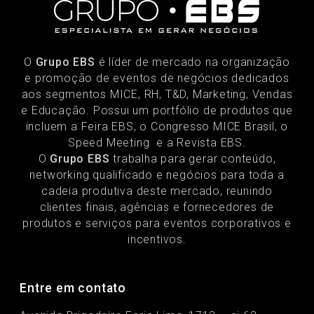
O
Grupo EBS
é líder de mercado na organização
e promoção de eventos de negócios dedicados
aos segmentos MICE, RH, T&D, Marketing, Vendas
e Educação. Possui um portfólio de produtos que
incluem a Feira EBS, o Congresso MICE Brasil, o
Speed Meeting e a Revista EBS.
O
Grupo EBS
trabalha para gerar conteúdo,
networking qualificado e negócios para toda a
cadeia produtiva deste mercado, reunindo
clientes finais, agências e fornecedores de
produtos e serviços para eventos corporativos e
incentivos.
Entre em contato