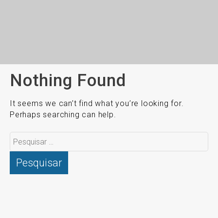
Nothing Found
It seems we can’t find what you’re looking for.
Perhaps searching can help.
Pesquisar
por: