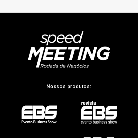
Nossos produtos: