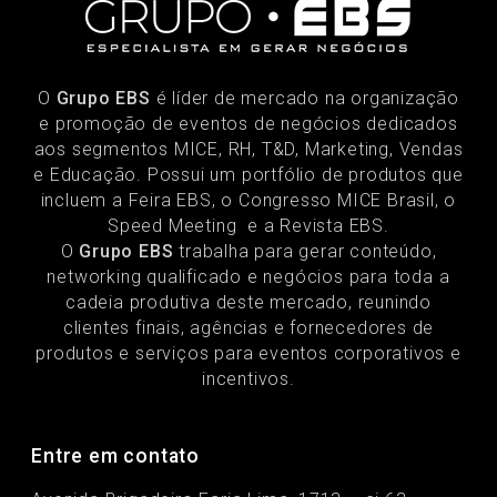
O
Grupo EBS
é líder de mercado na organização
e promoção de eventos de negócios dedicados
aos segmentos MICE, RH, T&D, Marketing, Vendas
e Educação. Possui um portfólio de produtos que
incluem a Feira EBS, o Congresso MICE Brasil, o
Speed Meeting e a Revista EBS.
O
Grupo EBS
trabalha para gerar conteúdo,
networking qualificado e negócios para toda a
cadeia produtiva deste mercado, reunindo
clientes finais, agências e fornecedores de
produtos e serviços para eventos corporativos e
incentivos.
Entre em contato