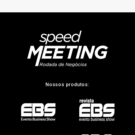
Nossos produtos: