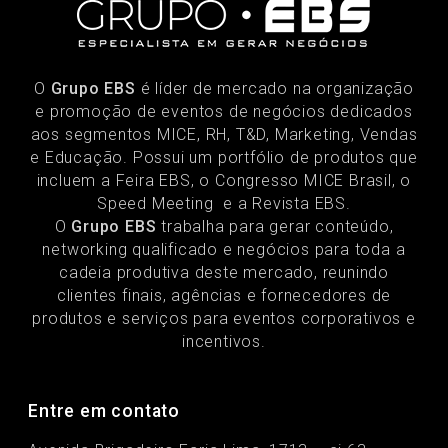
O
Grupo EBS
é líder de mercado na organização
e promoção de eventos de negócios dedicados
aos segmentos MICE, RH, T&D, Marketing, Vendas
e Educação. Possui um portfólio de produtos que
incluem a Feira EBS, o Congresso MICE Brasil, o
Speed Meeting e a Revista EBS.
O
Grupo EBS
trabalha para gerar conteúdo,
networking qualificado e negócios para toda a
cadeia produtiva deste mercado, reunindo
clientes finais, agências e fornecedores de
produtos e serviços para eventos corporativos e
incentivos.
Entre em contato