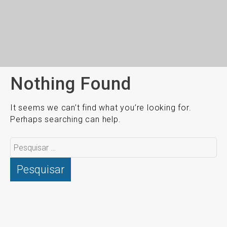
Nothing Found
It seems we can’t find what you’re looking for.
Perhaps searching can help.
Pesquisar
por: