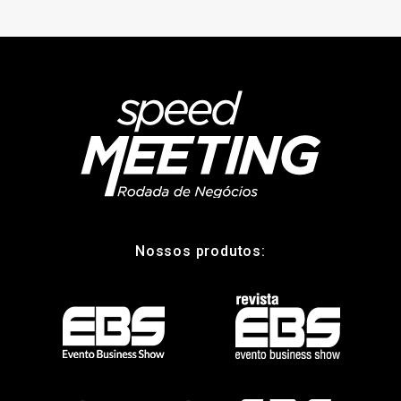
Nossos produtos: