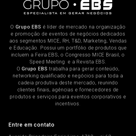
O
Grupo EBS
é líder de mercado na organização
e promoção de eventos de negócios dedicados
aos segmentos MICE, RH, T&D, Marketing, Vendas
e Educação. Possui um portfólio de produtos que
incluem a Feira EBS, o Congresso MICE Brasil, o
Speed Meeting e a Revista EBS.
O
Grupo EBS
trabalha para gerar conteúdo,
networking qualificado e negócios para toda a
cadeia produtiva deste mercado, reunindo
clientes finais, agências e fornecedores de
produtos e serviços para eventos corporativos e
incentivos.
Entre em contato