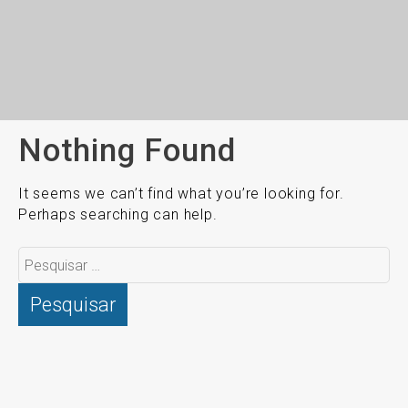
Nothing Found
It seems we can’t find what you’re looking for.
Perhaps searching can help.
Pesquisar
por: