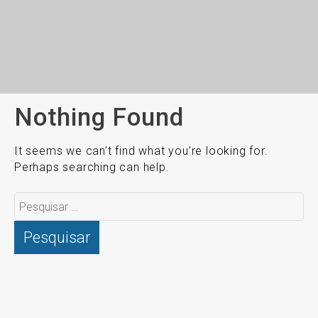
Nothing Found
It seems we can’t find what you’re looking for.
Perhaps searching can help.
Pesquisar
por: