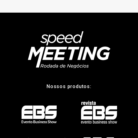
Nossos produtos: