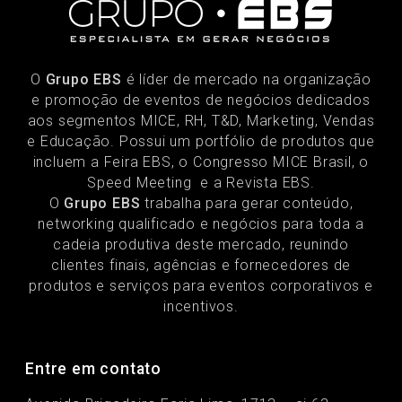
O
Grupo EBS
é líder de mercado na organização
e promoção de eventos de negócios dedicados
aos segmentos MICE, RH, T&D, Marketing, Vendas
e Educação. Possui um portfólio de produtos que
incluem a Feira EBS, o Congresso MICE Brasil, o
Speed Meeting e a Revista EBS.
O
Grupo EBS
trabalha para gerar conteúdo,
networking qualificado e negócios para toda a
cadeia produtiva deste mercado, reunindo
clientes finais, agências e fornecedores de
produtos e serviços para eventos corporativos e
incentivos.
Entre em contato