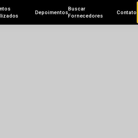
ntos
Buscar
Depoimentos
Contato
lizados
Fornecedores