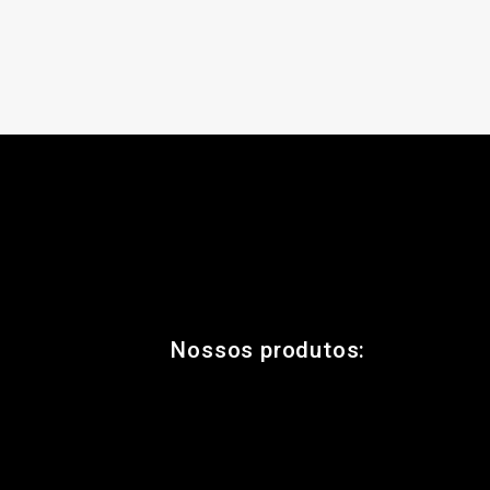
Nossos produtos: