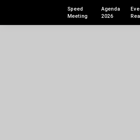
Speed
Agenda
Eve
Meeting
2026
Rea