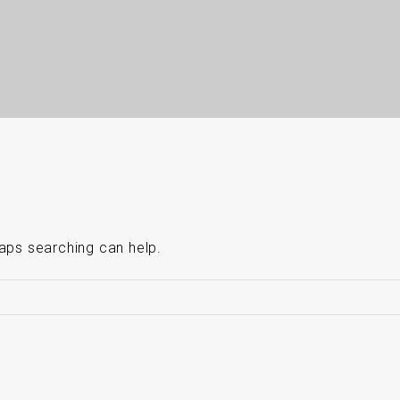
haps searching can help.