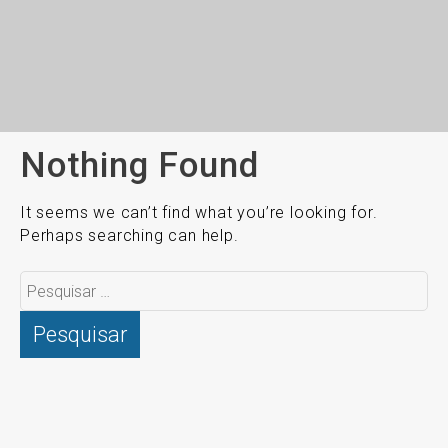
Nothing Found
It seems we can’t find what you’re looking for.
Perhaps searching can help.
Pesquisar
por: