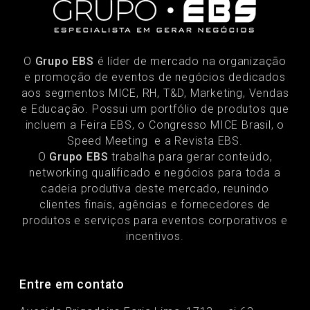
O
Grupo EBS
é líder de mercado na organização
e promoção de eventos de negócios dedicados
aos segmentos MICE, RH, T&D, Marketing, Vendas
e Educação. Possui um portfólio de produtos que
incluem a Feira EBS, o Congresso MICE Brasil, o
Speed Meeting e a Revista EBS.
O
Grupo EBS
trabalha para gerar conteúdo,
networking qualificado e negócios para toda a
cadeia produtiva deste mercado, reunindo
clientes finais, agências e fornecedores de
produtos e serviços para eventos corporativos e
incentivos.
Entre em contato