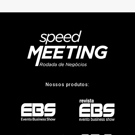
Nossos produtos: