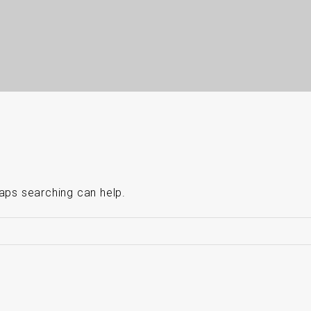
haps searching can help.