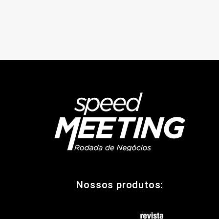
Nossos produtos: