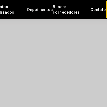
ntos
Buscar
Depoimentos
Contato
lizados
Fornecedores