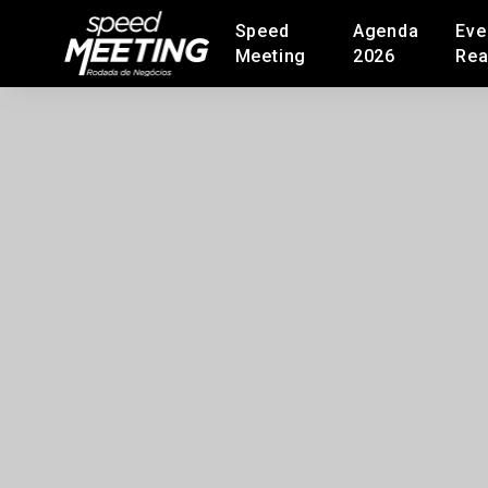
Speed
Agenda
Eve
Meeting
2026
Rea