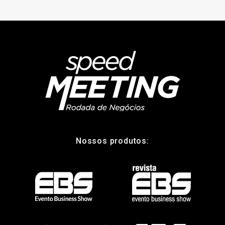
Nossos produtos: