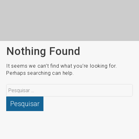
Nothing Found
It seems we can’t find what you’re looking for.
Perhaps searching can help.
Pesquisar
por: