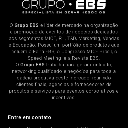
O
Grupo EBS
é líder de mercado na organização
e promoção de eventos de negócios dedicados
aos segmentos MICE, RH, T&D, Marketing, Vendas
e Educação. Possui um portfólio de produtos que
incluem a Feira EBS, o Congresso MICE Brasil, o
Speed Meeting e a Revista EBS.
O
Grupo EBS
trabalha para gerar conteúdo,
networking qualificado e negócios para toda a
cadeia produtiva deste mercado, reunindo
clientes finais, agências e fornecedores de
produtos e serviços para eventos corporativos e
incentivos.
Entre em contato