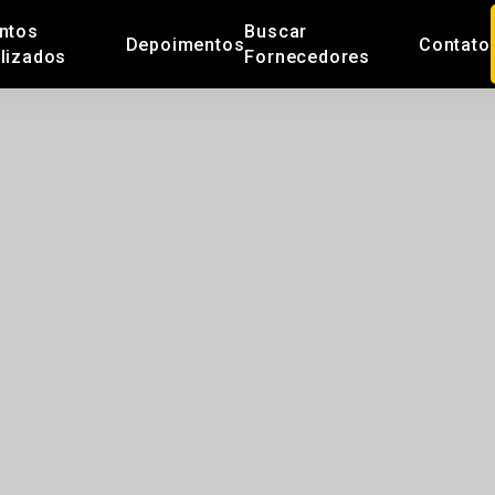
ntos
Buscar
Depoimentos
Contato
lizados
Fornecedores