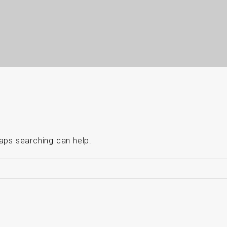
haps searching can help.