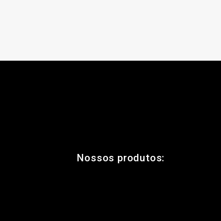
Nossos produtos: