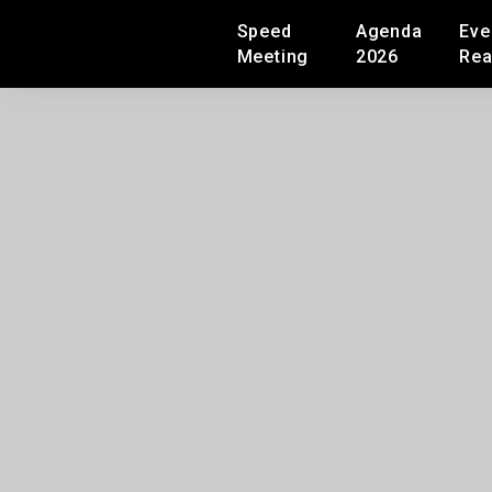
Speed
Agenda
Eve
Meeting
2026
Rea