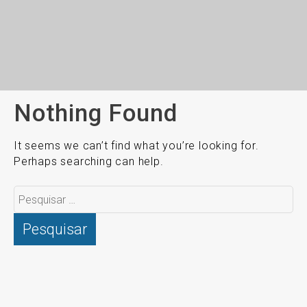
Nothing Found
It seems we can’t find what you’re looking for.
Perhaps searching can help.
Pesquisar
por: