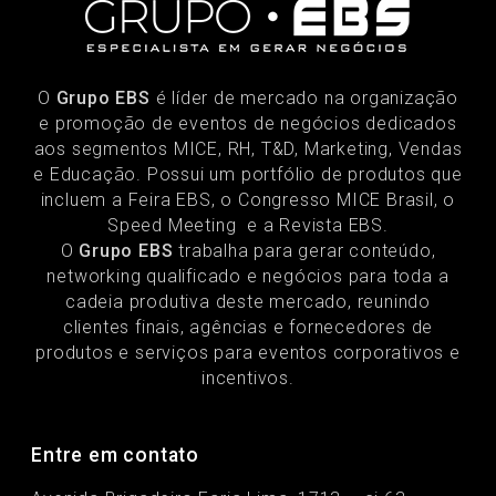
O
Grupo EBS
é líder de mercado na organização
e promoção de eventos de negócios dedicados
aos segmentos MICE, RH, T&D, Marketing, Vendas
e Educação. Possui um portfólio de produtos que
incluem a Feira EBS, o Congresso MICE Brasil, o
Speed Meeting e a Revista EBS.
O
Grupo EBS
trabalha para gerar conteúdo,
networking qualificado e negócios para toda a
cadeia produtiva deste mercado, reunindo
clientes finais, agências e fornecedores de
produtos e serviços para eventos corporativos e
incentivos.
Entre em contato