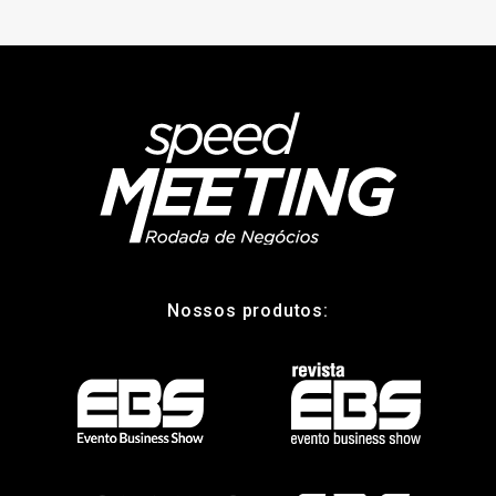
Nossos produtos: