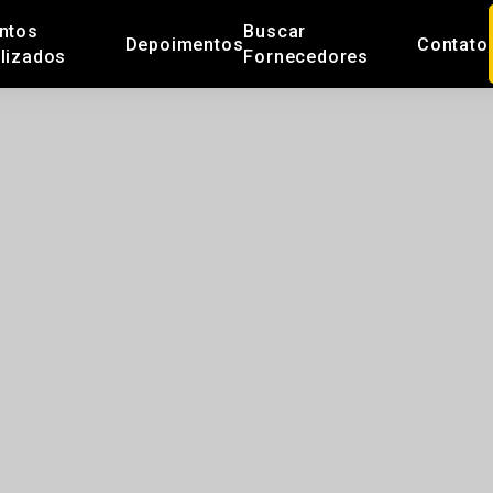
ntos
Buscar
Depoimentos
Contato
lizados
Fornecedores