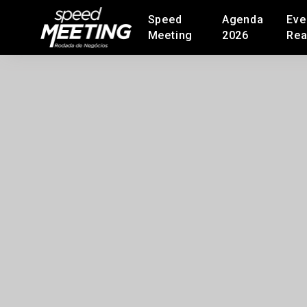
Speed
Agenda
Eve
Meeting
2026
Rea