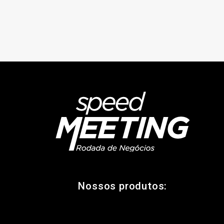
Nossos produtos: