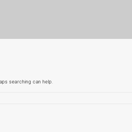
haps searching can help.