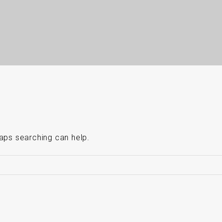
haps searching can help.