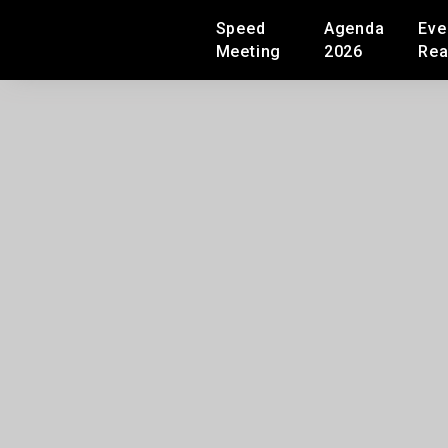
Speed
Agenda
Eve
Meeting
2026
Rea