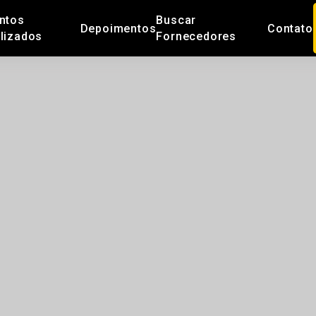
ntos
Buscar
Depoimentos
Contato
lizados
Fornecedores