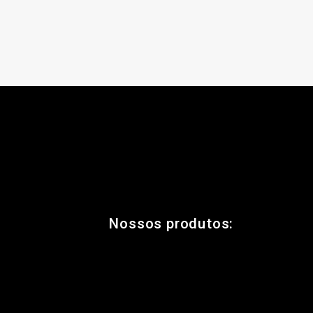
Nossos produtos: