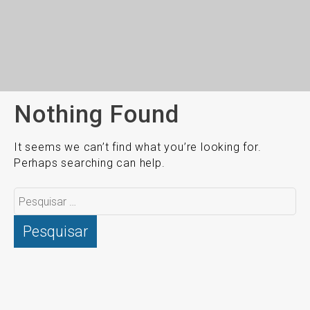
Nothing Found
It seems we can’t find what you’re looking for.
Perhaps searching can help.
Pesquisar
por: