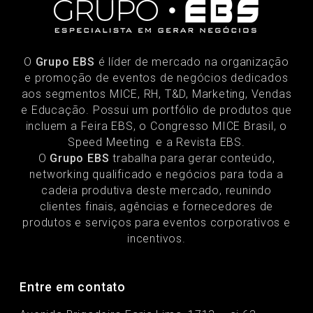
O
Grupo EBS
é líder de mercado na organização
e promoção de eventos de negócios dedicados
aos segmentos MICE, RH, T&D, Marketing, Vendas
e Educação. Possui um portfólio de produtos que
incluem a Feira EBS, o Congresso MICE Brasil, o
Speed Meeting e a Revista EBS.
O
Grupo EBS
trabalha para gerar conteúdo,
networking qualificado e negócios para toda a
cadeia produtiva deste mercado, reunindo
clientes finais, agências e fornecedores de
produtos e serviços para eventos corporativos e
incentivos.
Entre em contato