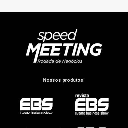
Nossos produtos: