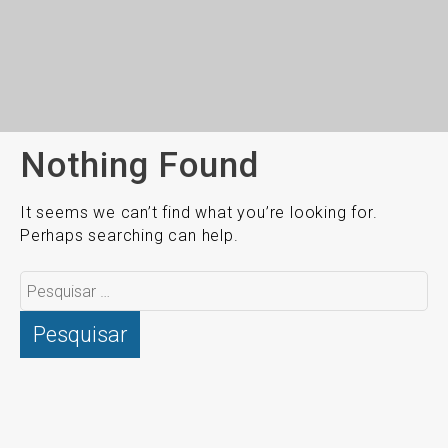
Nothing Found
It seems we can’t find what you’re looking for.
Perhaps searching can help.
Pesquisar
por: