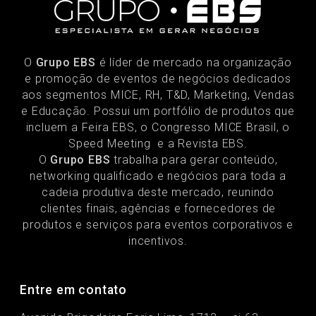
O
Grupo EBS
é líder de mercado na organização
e promoção de eventos de negócios dedicados
aos segmentos MICE, RH, T&D, Marketing, Vendas
e Educação. Possui um portfólio de produtos que
incluem a Feira EBS, o Congresso MICE Brasil, o
Speed Meeting e a Revista EBS.
O
Grupo EBS
trabalha para gerar conteúdo,
networking qualificado e negócios para toda a
cadeia produtiva deste mercado, reunindo
clientes finais, agências e fornecedores de
produtos e serviços para eventos corporativos e
incentivos.
Entre em contato