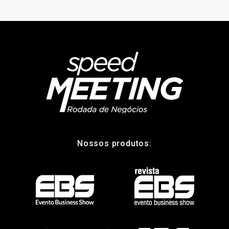
Nossos produtos: