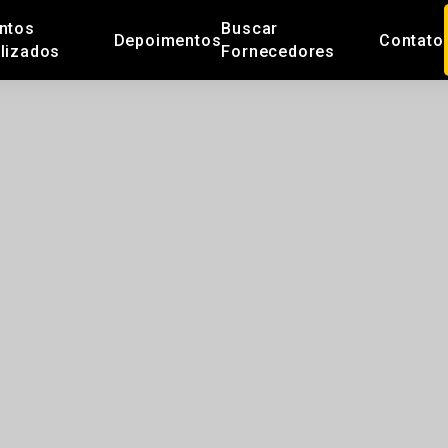
ntos
Buscar
Depoimentos
Contato
lizados
Fornecedores