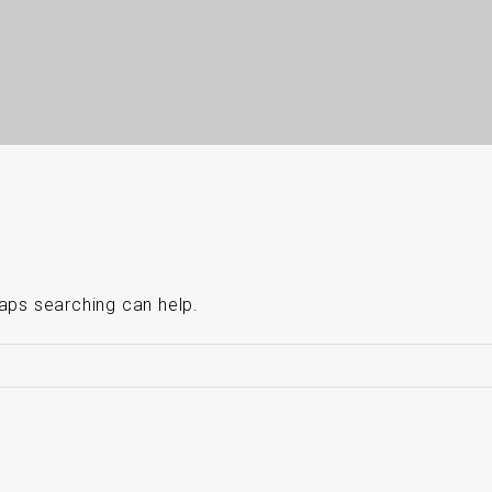
haps searching can help.