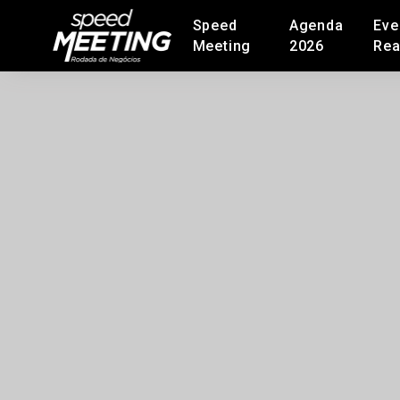
Speed
Agenda
Eve
Meeting
2026
Rea