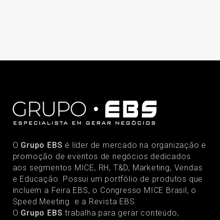
O
Grupo EBS
é líder de mercado na organização e
promoção de eventos de negócios dedicados
aos segmentos MICE, RH, T&D, Marketing, Vendas
e Educação. Possui um portfólio de produtos que
incluem a Feira EBS, o Congresso MICE Brasil, o
Speed Meeting e a Revista EBS.
O
Grupo EBS
trabalha para gerar conteúdo,