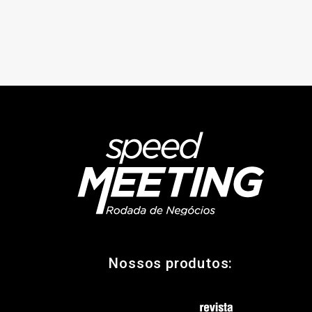
Nossos produtos: