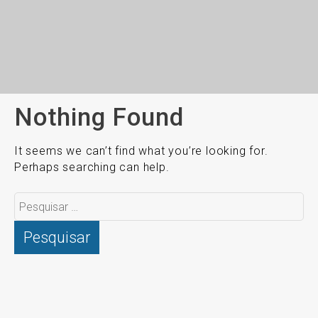
Nothing Found
It seems we can’t find what you’re looking for.
Perhaps searching can help.
Pesquisar
por: