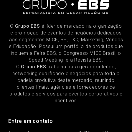
O
Grupo EBS
é líder de mercado na organização
e promoção de eventos de negócios dedicados
aos segmentos MICE, RH, T&D, Marketing, Vendas
e Educação. Possui um portfólio de produtos que
incluem a Feira EBS, o Congresso MICE Brasil, o
Speed Meeting e a Revista EBS.
O
Grupo EBS
trabalha para gerar conteúdo,
networking qualificado e negócios para toda a
cadeia produtiva deste mercado, reunindo
clientes finais, agências e fornecedores de
produtos e serviços para eventos corporativos e
incentivos.
Entre em contato