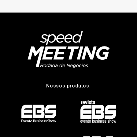
Nossos produtos: