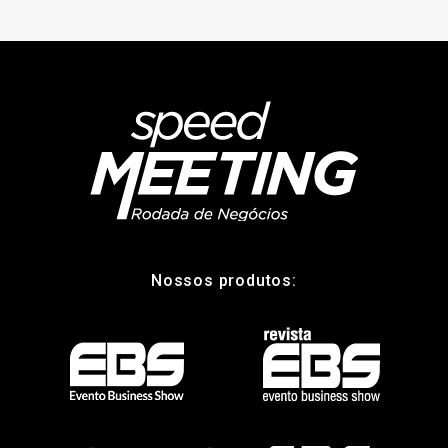
Nossos produtos: