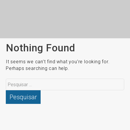
Nothing Found
It seems we can’t find what you’re looking for.
Perhaps searching can help.
Pesquisar
por: