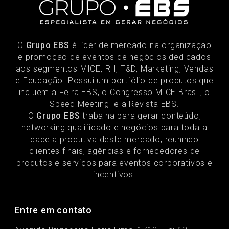
O
Grupo EBS
é líder de mercado na organização
e promoção de eventos de negócios dedicados
aos segmentos MICE, RH, T&D, Marketing, Vendas
e Educação. Possui um portfólio de produtos que
incluem a Feira EBS, o Congresso MICE Brasil, o
Speed Meeting e a Revista EBS.
O
Grupo EBS
trabalha para gerar conteúdo,
networking qualificado e negócios para toda a
cadeia produtiva deste mercado, reunindo
clientes finais, agências e fornecedores de
produtos e serviços para eventos corporativos e
incentivos.
Entre em contato