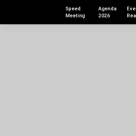
Speed
Agenda
Eve
Meeting
2026
Rea