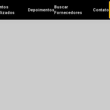
ntos
Buscar
Depoimentos
Contato
lizados
Fornecedores