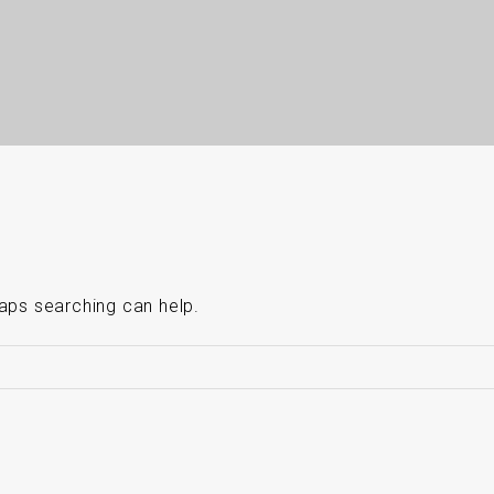
haps searching can help.