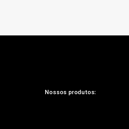
Nossos produtos: