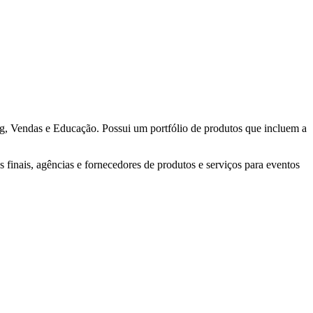
 Vendas e Educação. Possui um portfólio de produtos que incluem a
 finais, agências e fornecedores de produtos e serviços para eventos