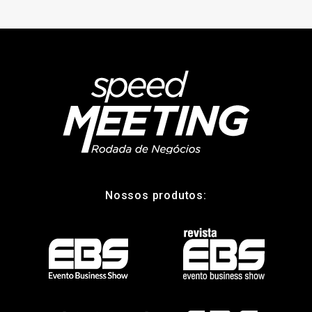
Nossos produtos: