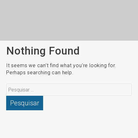
Nothing Found
It seems we can’t find what you’re looking for.
Perhaps searching can help.
Pesquisar
por: