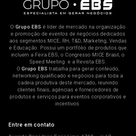
O
Grupo EBS
é líder de mercado na organização
e promoção de eventos de negócios dedicados
aos segmentos MICE, RH, T&D, Marketing, Vendas
e Educação. Possui um portfólio de produtos que
incluem a Feira EBS, o Congresso MICE Brasil, o
Speed Meeting e a Revista EBS.
O
Grupo EBS
trabalha para gerar conteúdo,
networking qualificado e negócios para toda a
cadeia produtiva deste mercado, reunindo
clientes finais, agências e fornecedores de
produtos e serviços para eventos corporativos e
incentivos.
Entre em contato