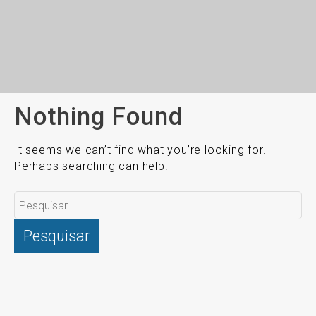
Nothing Found
It seems we can’t find what you’re looking for.
Perhaps searching can help.
Pesquisar
por: