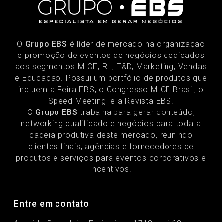
O
Grupo EBS
é líder de mercado na organização
e promoção de eventos de negócios dedicados
aos segmentos MICE, RH, T&D, Marketing, Vendas
e Educação. Possui um portfólio de produtos que
incluem a Feira EBS, o Congresso MICE Brasil, o
Speed Meeting e a Revista EBS.
O
Grupo EBS
trabalha para gerar conteúdo,
networking qualificado e negócios para toda a
cadeia produtiva deste mercado, reunindo
clientes finais, agências e fornecedores de
produtos e serviços para eventos corporativos e
incentivos.
Entre em contato