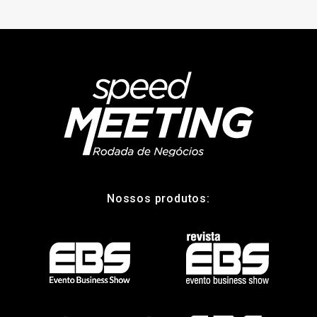
Nossos produtos: