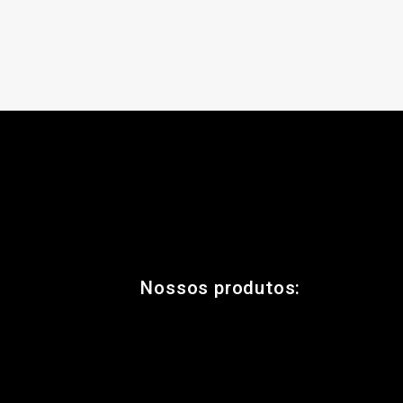
Nossos produtos: