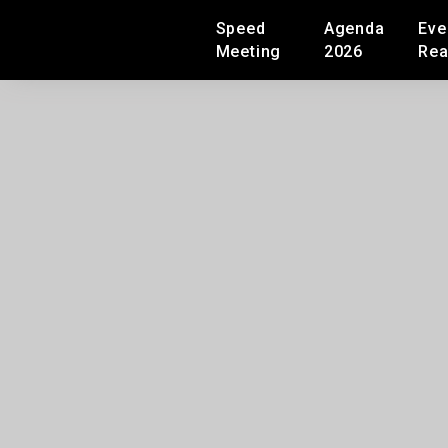
Speed
Agenda
Eve
Meeting
2026
Rea