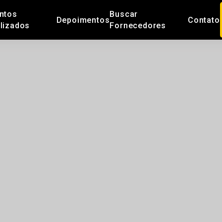
ntos
Buscar
Depoimentos
Contato
lizados
Fornecedores