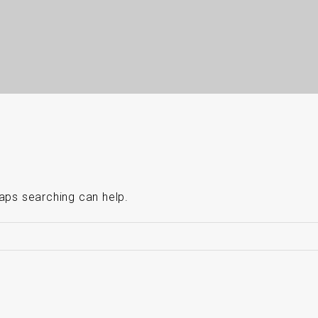
haps searching can help.