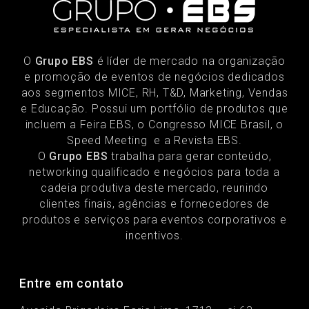
O
Grupo EBS
é líder de mercado na organização
e promoção de eventos de negócios dedicados
aos segmentos MICE, RH, T&D, Marketing, Vendas
e Educação. Possui um portfólio de produtos que
incluem a Feira EBS, o Congresso MICE Brasil, o
Speed Meeting e a Revista EBS.
O
Grupo EBS
trabalha para gerar conteúdo,
networking qualificado e negócios para toda a
cadeia produtiva deste mercado, reunindo
clientes finais, agências e fornecedores de
produtos e serviços para eventos corporativos e
incentivos.
Entre em contato