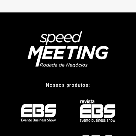
Nossos produtos: