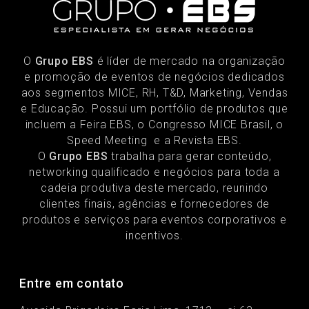
O
Grupo EBS
é líder de mercado na organização
e promoção de eventos de negócios dedicados
aos segmentos MICE, RH, T&D, Marketing, Vendas
e Educação. Possui um portfólio de produtos que
incluem a Feira EBS, o Congresso MICE Brasil, o
Speed Meeting e a Revista EBS.
O
Grupo EBS
trabalha para gerar conteúdo,
networking qualificado e negócios para toda a
cadeia produtiva deste mercado, reunindo
clientes finais, agências e fornecedores de
produtos e serviços para eventos corporativos e
incentivos.
Entre em contato