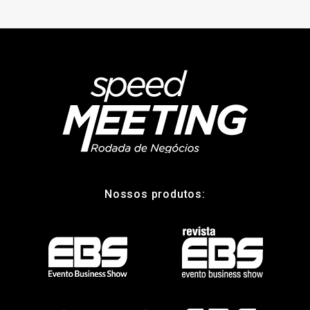
Nossos produtos: