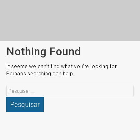
Nothing Found
It seems we can’t find what you’re looking for.
Perhaps searching can help.
Pesquisar
por: