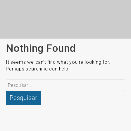
Nothing Found
It seems we can’t find what you’re looking for.
Perhaps searching can help.
Pesquisar
por: