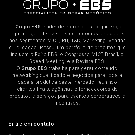
O
Grupo EBS
é líder de mercado na organização
e promoção de eventos de negócios dedicados
aos segmentos MICE, RH, T&D, Marketing, Vendas
e Educação. Possui um portfólio de produtos que
incluem a Feira EBS, o Congresso MICE Brasil, o
Speed Meeting e a Revista EBS.
O
Grupo EBS
trabalha para gerar conteúdo,
networking qualificado e negócios para toda a
cadeia produtiva deste mercado, reunindo
clientes finais, agências e fornecedores de
produtos e serviços para eventos corporativos e
incentivos.
Entre em contato