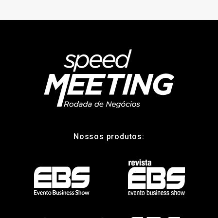
Nossos produtos: