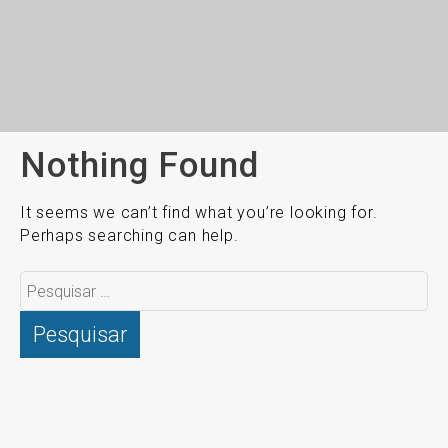
Nothing Found
It seems we can’t find what you’re looking for.
Perhaps searching can help.
Pesquisar
por: