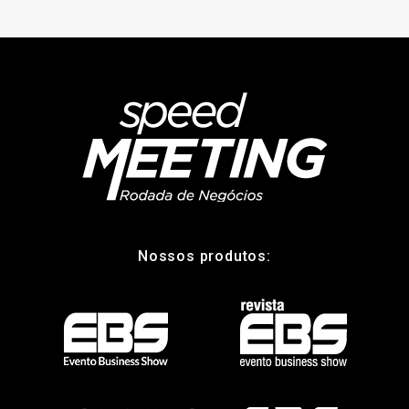
Nossos produtos: