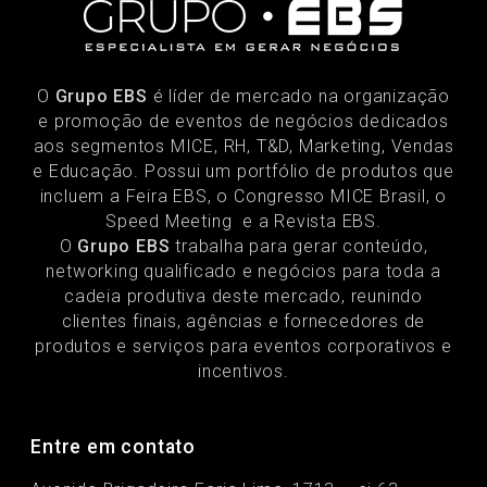
O
Grupo EBS
é líder de mercado na organização
e promoção de eventos de negócios dedicados
aos segmentos MICE, RH, T&D, Marketing, Vendas
e Educação. Possui um portfólio de produtos que
incluem a Feira EBS, o Congresso MICE Brasil, o
Speed Meeting e a Revista EBS.
O
Grupo EBS
trabalha para gerar conteúdo,
networking qualificado e negócios para toda a
cadeia produtiva deste mercado, reunindo
clientes finais, agências e fornecedores de
produtos e serviços para eventos corporativos e
incentivos.
Entre em contato