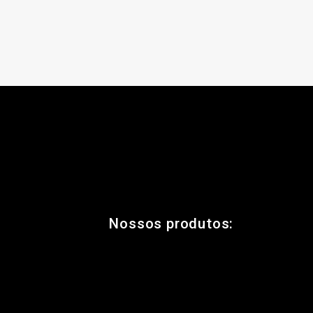
Nossos produtos: