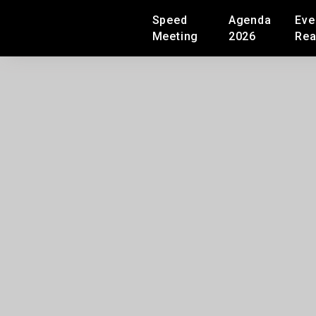
Speed
Agenda
Eve
Meeting
2026
Rea