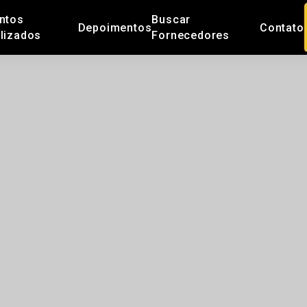
ntos
Buscar
Depoimentos
Contato
lizados
Fornecedores