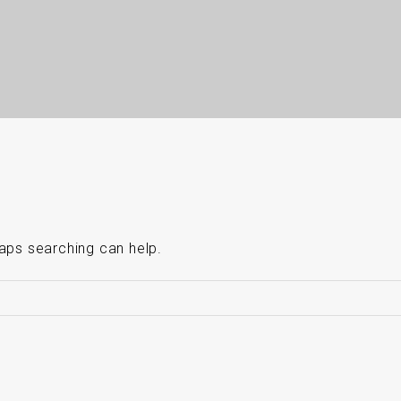
haps searching can help.