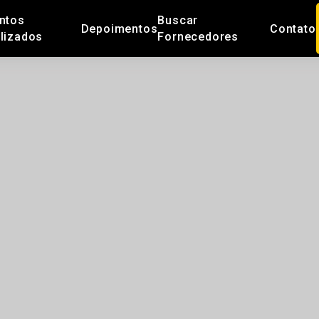
ntos
Buscar
Depoimentos
Contato
lizados
Fornecedores