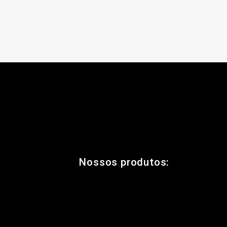
Nossos produtos: