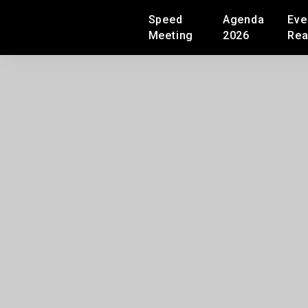
Speed
Agenda
Eve
Meeting
2026
Rea