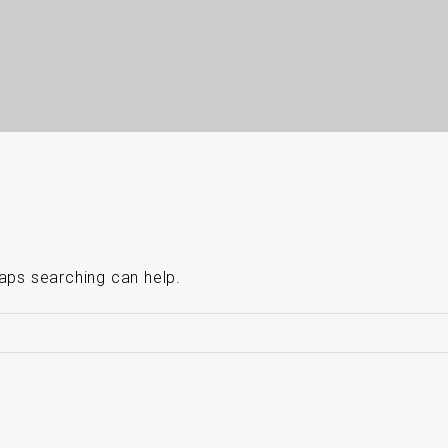
haps searching can help.