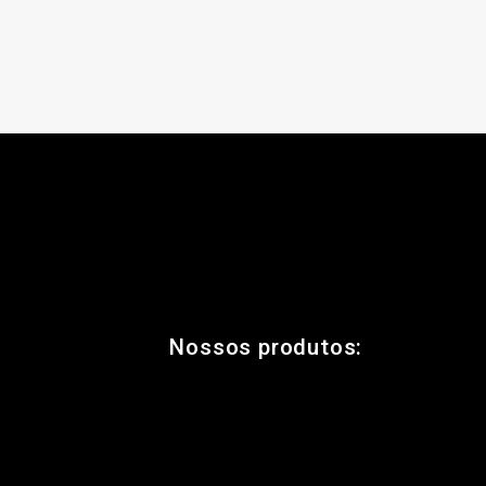
Nossos produtos: