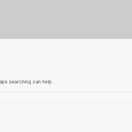
haps searching can help.