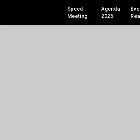
Speed
Agenda
Eve
Meeting
2026
Rea