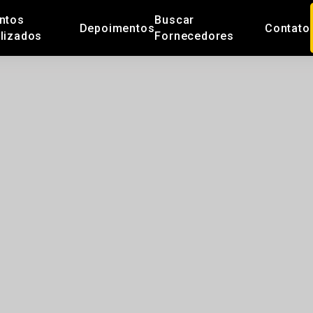
ntos
Buscar
Depoimentos
Contato
lizados
Fornecedores