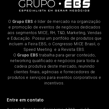
O
Grupo EBS
é líder de mercado na organização
e promoção de eventos de negócios dedicados
aos segmentos MICE, RH, T&D, Marketing, Vendas
e Educação. Possui um portfólio de produtos que
incluem a Feira EBS, o Congresso MICE Brasil, o
Speed Meeting e a Revista EBS.
O
Grupo EBS
trabalha para gerar conteúdo,
networking qualificado e negócios para toda a
cadeia produtiva deste mercado, reunindo
clientes finais, agências e fornecedores de
produtos e serviços para eventos corporativos e
incentivos.
Entre em contato