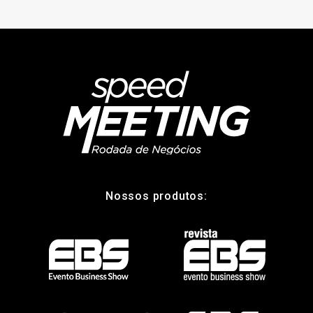
Nossos produtos: