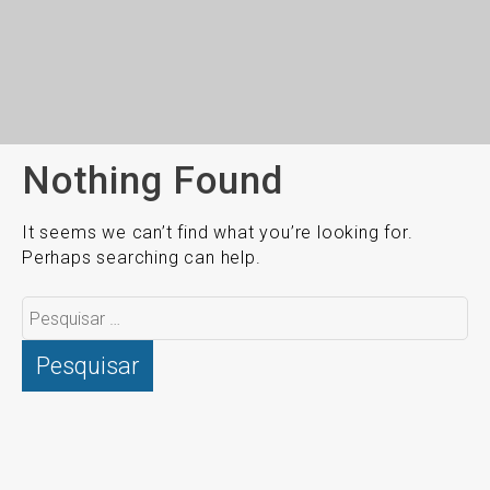
Nothing Found
It seems we can’t find what you’re looking for.
Perhaps searching can help.
Pesquisar
por: