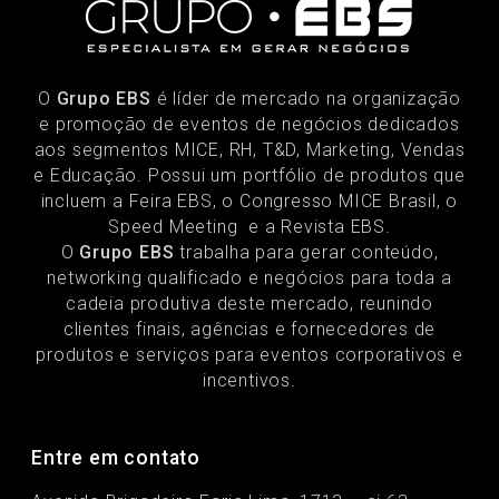
O
Grupo EBS
é líder de mercado na organização
e promoção de eventos de negócios dedicados
aos segmentos MICE, RH, T&D, Marketing, Vendas
e Educação. Possui um portfólio de produtos que
incluem a Feira EBS, o Congresso MICE Brasil, o
Speed Meeting e a Revista EBS.
O
Grupo EBS
trabalha para gerar conteúdo,
networking qualificado e negócios para toda a
cadeia produtiva deste mercado, reunindo
clientes finais, agências e fornecedores de
produtos e serviços para eventos corporativos e
incentivos.
Entre em contato