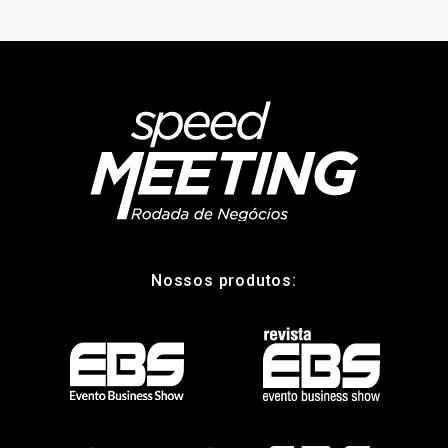
Nossos produtos: