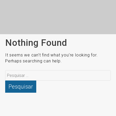
Nothing Found
It seems we can’t find what you’re looking for.
Perhaps searching can help.
Pesquisar
por: