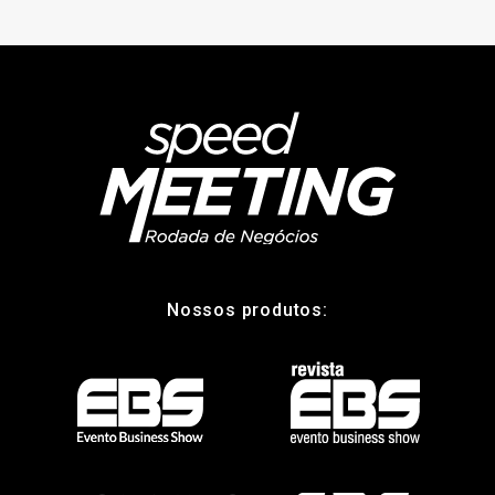
Nossos produtos: