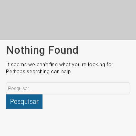
Nothing Found
It seems we can’t find what you’re looking for.
Perhaps searching can help.
Pesquisar
por: