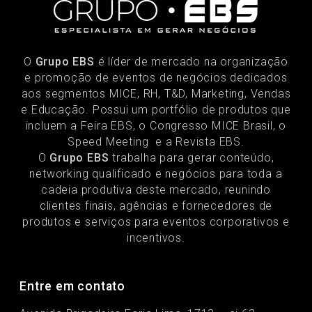
O
Grupo EBS
é líder de mercado na organização
e promoção de eventos de negócios dedicados
aos segmentos MICE, RH, T&D, Marketing, Vendas
e Educação. Possui um portfólio de produtos que
incluem a Feira EBS, o Congresso MICE Brasil, o
Speed Meeting e a Revista EBS.
O
Grupo EBS
trabalha para gerar conteúdo,
networking qualificado e negócios para toda a
cadeia produtiva deste mercado, reunindo
clientes finais, agências e fornecedores de
produtos e serviços para eventos corporativos e
incentivos.
Entre em contato