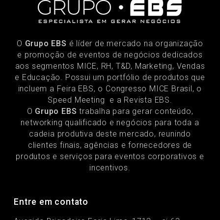
O
Grupo EBS
é líder de mercado na organização
e promoção de eventos de negócios dedicados
aos segmentos MICE, RH, T&D, Marketing, Vendas
e Educação. Possui um portfólio de produtos que
incluem a Feira EBS, o Congresso MICE Brasil, o
Speed Meeting e a Revista EBS.
O
Grupo EBS
trabalha para gerar conteúdo,
networking qualificado e negócios para toda a
cadeia produtiva deste mercado, reunindo
clientes finais, agências e fornecedores de
produtos e serviços para eventos corporativos e
incentivos.
Entre em contato