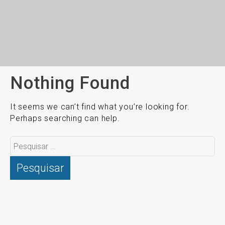
Nothing Found
It seems we can’t find what you’re looking for.
Perhaps searching can help.
Pesquisar
por: