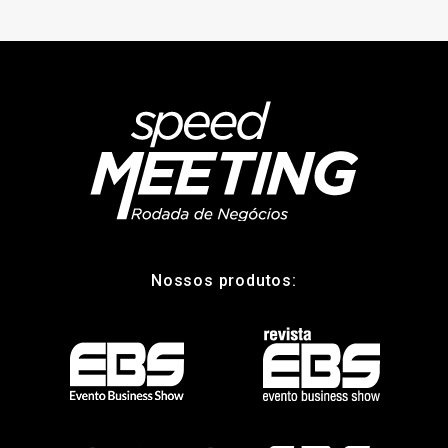
Nossos produtos: