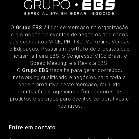
O
Grupo EBS
é líder de mercado na organização
e promoção de eventos de negócios dedicados
aos segmentos MICE, RH, T&D, Marketing, Vendas
e Educação. Possui um portfólio de produtos que
incluem a Feira EBS, o Congresso MICE Brasil, o
Speed Meeting e a Revista EBS.
O
Grupo EBS
trabalha para gerar conteúdo,
networking qualificado e negócios para toda a
cadeia produtiva deste mercado, reunindo
clientes finais, agências e fornecedores de
produtos e serviços para eventos corporativos e
incentivos.
Entre em contato