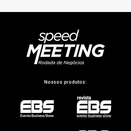
Nossos produtos: