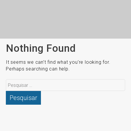
Nothing Found
It seems we can’t find what you’re looking for.
Perhaps searching can help.
Pesquisar
por: