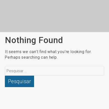
Nothing Found
It seems we can’t find what you’re looking for.
Perhaps searching can help.
Pesquisar
por: