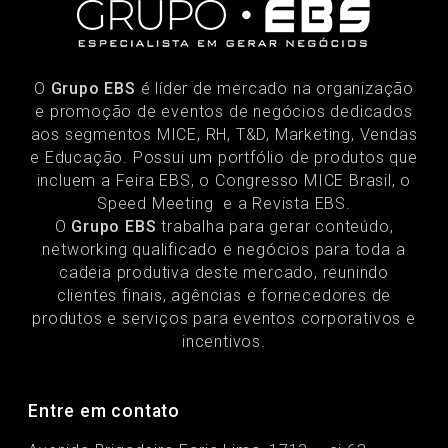
O
Grupo EBS
é líder de mercado na organização
e promoção de eventos de negócios dedicados
aos segmentos MICE, RH, T&D, Marketing, Vendas
e Educação. Possui um portfólio de produtos que
incluem a Feira EBS, o Congresso MICE Brasil, o
Speed Meeting e a Revista EBS.
O
Grupo EBS
trabalha para gerar conteúdo,
networking qualificado e negócios para toda a
cadeia produtiva deste mercado, reunindo
clientes finais, agências e fornecedores de
produtos e serviços para eventos corporativos e
incentivos.
Entre em contato