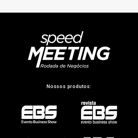
Nossos produtos: