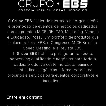
O
Grupo EBS
é líder de mercado na organização
e promoção de eventos de negócios dedicados
aos segmentos MICE, RH, T&D, Marketing, Vendas
e Educação. Possui um portfólio de produtos que
incluem a Feira EBS, o Congresso MICE Brasil, o
Speed Meeting e a Revista EBS.
O
Grupo EBS
trabalha para gerar conteúdo,
networking qualificado e negócios para toda a
cadeia produtiva deste mercado, reunindo
clientes finais, agências e fornecedores de
produtos e serviços para eventos corporativos e
incentivos.
Entre em contato