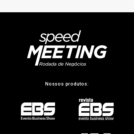
Nossos produtos: