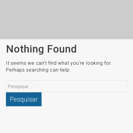
Nothing Found
It seems we can’t find what you’re looking for.
Perhaps searching can help.
Pesquisar
por: